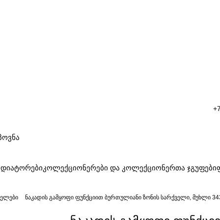
+7
ადიატორები
კოლექციონერები და კოლექციონერთა ჯგუფები
ველები
ნაკადის გამყოფი ფუნქციით ბურთულიანი ზონის სარქველი, მუხლი 34