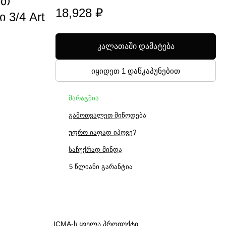
ით
18,928 ₽
3/4 Art
კალათაში დამატება
იყიდეთ 1 დაწკაპუნებით
მარაგშია
გამოთვალეთ მიწოდება
უფრო იაფად იპოვე?
საჩუქრად მინდა
5 წლიანი გარანტია
ICMA-ს ყველა პროდუქტი