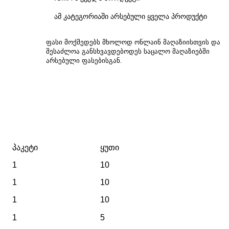
ამ კატეგორიაში არსებული ყველა პროდუქტი
ფასი მოქმედებს მხოლოდ ონლაინ მაღაზიისთვის და
შესაძლოა განსხვავდებოდეს საცალო მაღაზიებში
არსებული ფასებისგან.
პაკეტი
ყუთი
1
10
1
10
1
10
1
5