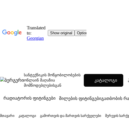
სანტექნიკის მოწყობილობების
კატალოგი
ონლაინ მაღაზია
მომწოდებლებისგან
რადიატორის ფიტინგები
მილების ფიტინგები
გათბობის რ
მთავარი
კატალოგი
გამორთვის და მართვის სარქველები
შერევის სარქ