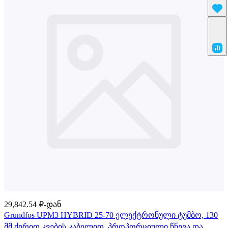
29,842.54 ₽-დან
Grundfos UPM3 HYBRID 25-70 ელექტრონული ტუმბო, 130
მმ ძირით კვების კაბელით. პროპორციული წნევა და