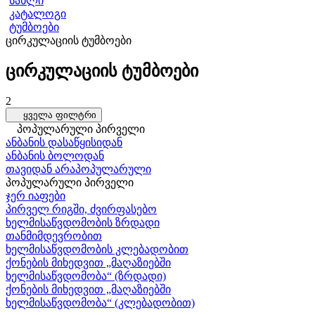
სახლი
კატალოგი
ტუმბოები
ცირკულაციის ტუმბოები
ცირკულაციის ტუმბოები
2
ყველა ფილტრი
პოპულარული პირველი
ანბანის დასაწყისიდან
ანბანის ბოლოდან
თავიდან არაპოპულარული
პოპულარული პირველი
ჯერ იაფები
პირველ რიგში, ძვირფასებო
ხელმისაწვდომობის ზრდადი
თანმიმდევრობით
ხელმისაწვდომობის კლებადობით
ქონების მიხედვით „მაღაზიებში
ხელმისაწვდომობა“ (ზრდადი)
ქონების მიხედვით „მაღაზიებში
ხელმისაწვდომობა“ (კლებადობით)