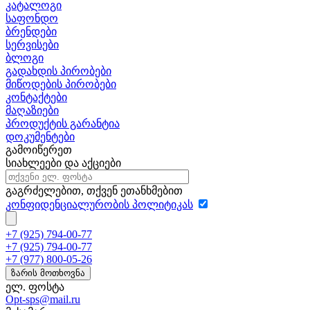
კატალოგი
საფონდო
ბრენდები
სერვისები
ბლოგი
გადახდის პირობები
მიწოდების პირობები
კონტაქტები
მაღაზიები
პროდუქტის გარანტია
დოკუმენტები
გამოიწერეთ
სიახლეები და აქციები
გაგრძელებით, თქვენ ეთანხმებით
კონფიდენციალურობის პოლიტიკას
+7 (925) 794-00-77
+7 (925) 794-00-77
+7 (977) 800-05-26
ზარის მოთხოვნა
ელ. ფოსტა
Opt-sps@mail.ru