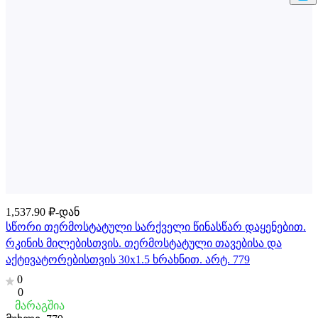
1,537.90 ₽-დან
სწორი თერმოსტატული სარქველი წინასწარ დაყენებით.
რკინის მილებისთვის. თერმოსტატული თავებისა და
აქტივატორებისთვის 30x1.5 ხრახნით. არტ. 779
0
0
მარაგშია