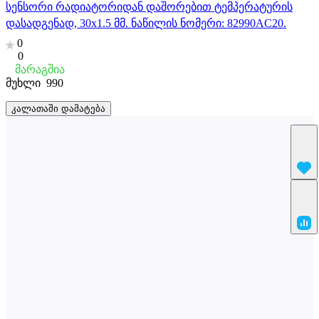
სენსორი რადიატორიდან დაშორებით ტემპერატურის
დასადგენად, 30x1.5 მმ. ნაწილის ნომერი: 82990AC20.
0
0
მარაგშია
მუხლი
990
კალათაში დამატება