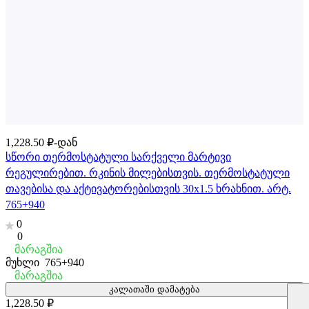
1,228.50 ₽-დან
სწორი თერმოსტატული სარქველი მარტივი
რეგულირებით. რკინის მილებისთვის. თერმოსტატული
თავებისა და აქტივატორებისთვის 30x1.5 ხრახნით. არტ.
765+940
0
0
მარაგშია
მუხლი
765+940
მარაგშია
კალათაში დამატება
1,228.50 ₽