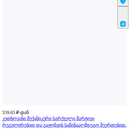
559.65 ₽-დან
კუთხოვანი მექანიკური სარქველი მარტივი
რეგულირებით და გაჟონვის საწინააღმდეგო შეერთებით.