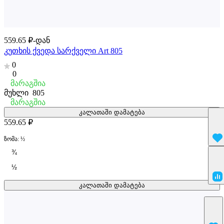
559.65 ₽-დან
კუთხის ქვედა სარქველი Art 805
0
0
მარაგშია
მუხლი
805
მარაგშია
კალათაში დამატება
559.65 ₽
ზომა:
½
¾
½
კალათაში დამატება