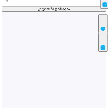
½
კალათაში დამატება