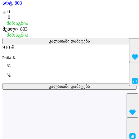
არტ. 803
0
0
მარაგშია
მუხლი
803
მარაგშია
კალათაში დამატება
910 ₽
ზომა:
¾
¾
½
კალათაში დამატება