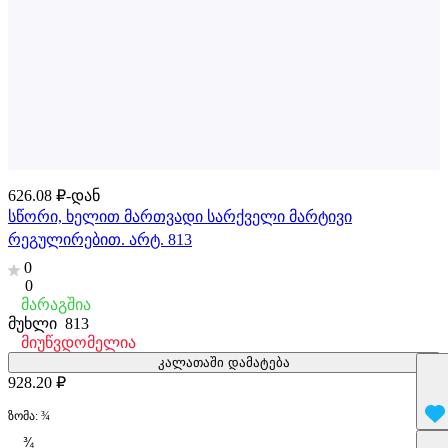
626.08 ₽-დან
სწორი, ხელით მართვადი სარქველი მარტივი
რეგულირებით. არტ. 813
0
0
მარაგშია
მუხლი
813
მიუწვდომელია
კალათაში დამატება
928.20 ₽
ზომა:
¾
¾