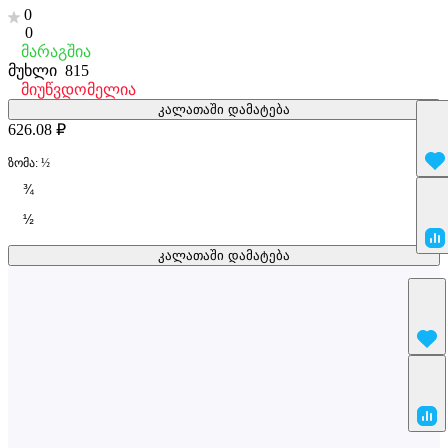
0
0
მარაგშია
მუხლი
815
მიუწვდომელია
კალათაში დამატება
626.08 ₽
ზომა:
½
¾
½
კალათაში დამატება