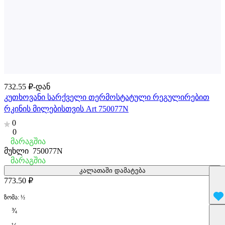
732.55 ₽-დან
კუთხოვანი სარქველი თერმოსტატული რეგულირებით
რკინის მილებისთვის Art 750077N
0
0
მარაგშია
მუხლი
750077N
მარაგშია
კალათაში დამატება
773.50 ₽
ზომა:
½
¾