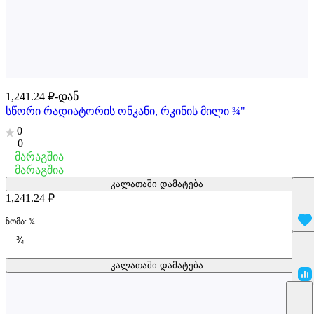
1,241.24 ₽-დან
სწორი რადიატორის ონკანი, რკინის მილი ¾"
0
0
მარაგშია
მარაგშია
კალათაში დამატება
1,241.24 ₽
ზომა:
¾
¾
კალათაში დამატება