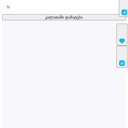
½
კალათაში დამატება