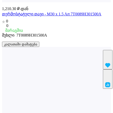
1,210.30 ₽-დან
თერმოსტატული თავი - M30 x 1.5 Art 7T0089H301500A
0
0
მარაგშია
მუხლი
7T0089H301500A
კალათაში დამატება