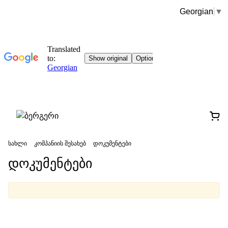
Georgian
▼
სახლი
კომპანიის შესახებ
დოკუმენტები
დოკუმენტები