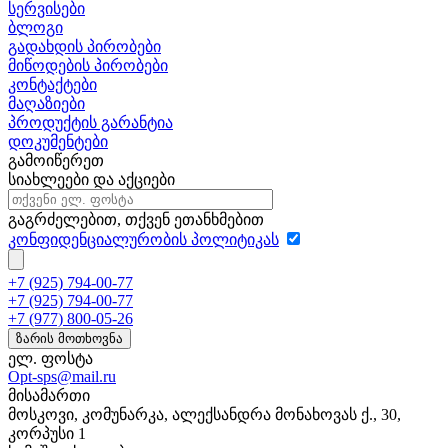
სერვისები
ბლოგი
გადახდის პირობები
მიწოდების პირობები
კონტაქტები
მაღაზიები
პროდუქტის გარანტია
დოკუმენტები
გამოიწერეთ
სიახლეები და აქციები
გაგრძელებით, თქვენ ეთანხმებით
კონფიდენციალურობის პოლიტიკას
+7 (925) 794-00-77
+7 (925) 794-00-77
+7 (977) 800-05-26
ზარის მოთხოვნა
ელ. ფოსტა
Opt-sps@mail.ru
მისამართი
მოსკოვი, კომუნარკა, ალექსანდრა მონახოვას ქ., 30,
კორპუსი 1