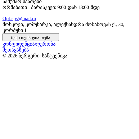
სამუშაო საათები
ორშაბათი - პარასკევი: 9:00-დან 18:00-მდე
Opt-sps@mail.ru
მოსკოვი, კომუნარკა, ალექსანდრა მონახოვას ქ., 30,
კორპუსი 1
მუქი თემა
ღია თემა
კონფიდენციალურობა
შეთავაზება
© 2026 ბერგერი: სანტექნიკა