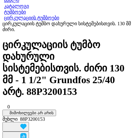
სახლი
კატალოგი
ტუმბოები
ცირკულაციის ტუმბოები
ცირკულაციის ტუმბო დახურული სისტემებისთვის. 130 მმ
ძირი.
ცირკულაციის ტუმბო
დახურული
სისტემებისთვის. ძირი 130
მმ - 1 1/2" Grundfos 25/40
არტ. 88P3200153
0
მიმოხილვები არ არის
მუხლი
88P3200153