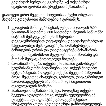
გადახდის სერვისის გვერდზე. აქ თქვენ უნდა
შეავსოთ ფორმა ინსტრუქციის შესაბამისად.
დაზოგეთ დრო შეკვეთის მიღებისას. ჩვენი ონლაინ
მაღაზია გთავაზობთ მიწოდების 4 ვარიანტს:
კურიერის მიწოდება შესაძლებელია დილის 9:00
საათიდან საღამოს 7:00 საათამდე. ნივთის საწყობში
მიტანის შემდეგ, კურიერის სერვისი
დაგიკავშირდებათ დეტალების დასადასტურებლად.
სპეციალისტი შემოგთავაზებთ მოსახერხებელ
მიწოდების დროს და დაადასტურებს მისამართს.
გთხოვთ, შეამოწმოთ შეფუთვა მთლიანობაზე და
რომ ის შეიცავს მითითებულ ნივთებს.
მაღაზიაში აღება. თქვენს კალათაში გამოჩნდება
ხელმისაწვდომი მაღაზიების სია. თქვენ მიიღებთ
შეტყობინებას, როდესაც თქვენი შეკვეთა საწყობში
მოვა. შეკვეთის ასაღებად, გთხოვთ, დაუკავშირდეთ
წარმომადგენელს სალაროში და მიუთითოთ
თვალთვალის ნომერი.
ამანათების შესანახი საცავი. როდესაც თქვენი
შეკვეთა ადგილზე მოვა, თქვენს ტელეფონზე ან
ელექტრონულ ფოსტაზე გამოგეგზავნებათ
უნიკალური კოდი. გადახდა უნდა განხორციელდეს