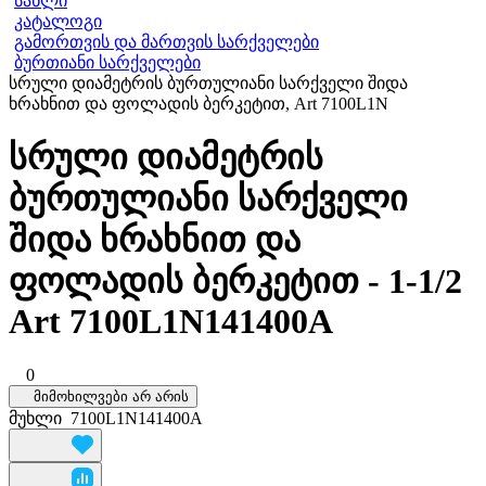
სახლი
კატალოგი
გამორთვის და მართვის სარქველები
ბურთიანი სარქველები
სრული დიამეტრის ბურთულიანი სარქველი შიდა
ხრახნით და ფოლადის ბერკეტით, Art 7100L1N
სრული დიამეტრის
ბურთულიანი სარქველი
შიდა ხრახნით და
ფოლადის ბერკეტით - 1-1/2
Art 7100L1N141400A
0
მიმოხილვები არ არის
მუხლი
7100L1N141400A