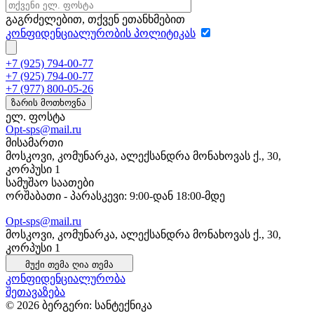
გაგრძელებით, თქვენ ეთანხმებით
კონფიდენციალურობის პოლიტიკას
+7 (925) 794-00-77
+7 (925) 794-00-77
+7 (977) 800-05-26
ზარის მოთხოვნა
ელ. ფოსტა
Opt-sps@mail.ru
მისამართი
მოსკოვი, კომუნარკა, ალექსანდრა მონახოვას ქ., 30,
კორპუსი 1
სამუშაო საათები
ორშაბათი - პარასკევი: 9:00-დან 18:00-მდე
Opt-sps@mail.ru
მოსკოვი, კომუნარკა, ალექსანდრა მონახოვას ქ., 30,
კორპუსი 1
მუქი თემა
ღია თემა
კონფიდენციალურობა
შეთავაზება
© 2026 ბერგერი: სანტექნიკა