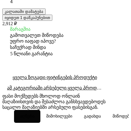
4
კალათაში დამატება
იყიდეთ 1 დაწკაპუნებით
2,912 ₽
მარაგშია
გამოთვალეთ მიწოდება
უფრო იაფად იპოვე?
საჩუქრად მინდა
5 წლიანი გარანტია
ყველა ზოგადი ფიტინგების პროდუქტი
ამ კატეგორიაში არსებული ყველა პროდუქტი
ფასი მოქმედებს მხოლოდ ონლაინ
მაღაზიისთვის და შესაძლოა განსხვავდებოდეს
საცალო მაღაზიებში არსებული ფასებისგან.
აღწერა
მიმოხილვები
გადახდა
მიწოდებ