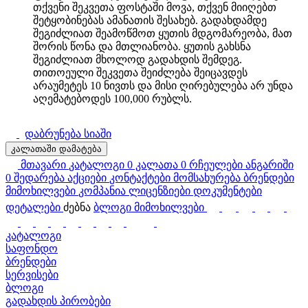
თქვენი შეკვეთა ფოსტაში მოვა, თქვენ მიიღებთ
შეტყობინებას ამანათის შესახებ. გადახდამდე
შეგიძლიათ შეამოწმოთ ყუთის მდგომარეობა, მათ
შორის წონა და მთლიანობა. ყუთის გახსნა
შეგიძლიათ მხოლოდ გადახდის შემდეგ.
თითოეული შეკვეთა შეიძლება შეიცავდეს
არაუმეტეს 10 ნივთს და მისი ღირებულება არ უნდა
აღემატებოდეს 100,000 რუბლს.
დაბრუნება სიაში
კალათაში დამატება
მთავარი
კატალოგი
0
კალათა
0
რჩეულები
ანგარიში
0
შედარება
აქციები
კონტაქტები
მომსახურება
ბრენდები
მიმოხილვები
კომპანია
ლიცენზიები
დოკუმენტები
დეტალები
ძებნა
ბლოგი
მიმოხილვები
კატალოგი
საფონდო
ბრენდები
სერვისები
ბლოგი
გადახდის პირობები