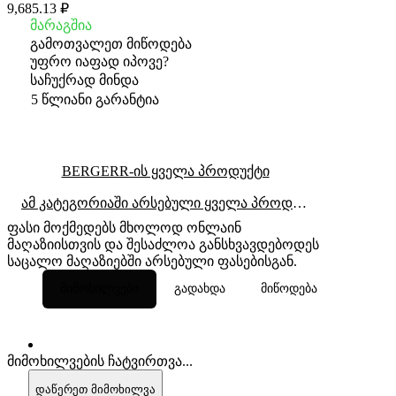
9,685.13 ₽
მარაგშია
გამოთვალეთ მიწოდება
უფრო იაფად იპოვე?
საჩუქრად მინდა
5 წლიანი გარანტია
BERGERR-ის ყველა პროდუქტი
ამ კატეგორიაში არსებული ყველა პროდუქტი
ფასი მოქმედებს მხოლოდ ონლაინ
მაღაზიისთვის და შესაძლოა განსხვავდებოდეს
საცალო მაღაზიებში არსებული ფასებისგან.
მიმოხილვები
გადახდა
მიწოდება
მიმოხილვების ჩატვირთვა...
დაწერეთ მიმოხილვა