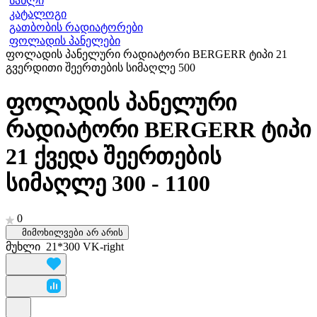
სახლი
კატალოგი
გათბობის რადიატორები
ფოლადის პანელები
ფოლადის პანელური რადიატორი BERGERR ტიპი 21
გვერდითი შეერთების სიმაღლე 500
ფოლადის პანელური
რადიატორი BERGERR ტიპი
21 ქვედა შეერთების
სიმაღლე 300 - 1100
0
მიმოხილვები არ არის
მუხლი
21*300 VK-right