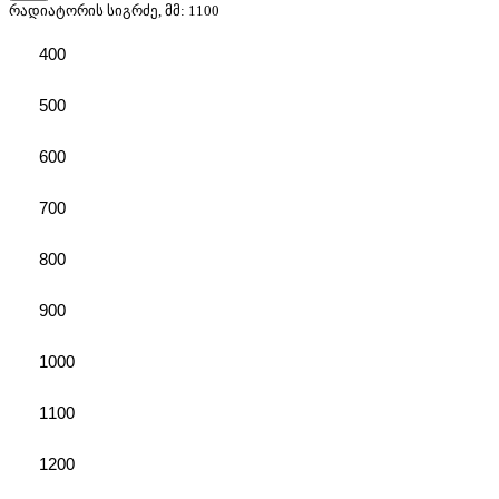
რადიატორის სიგრძე, მმ:
1100
400
500
600
700
800
900
1000
1100
1200