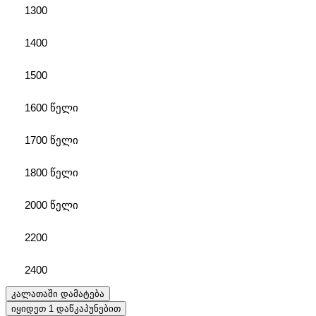
1300
1400
1500
1600 წელი
1700 წელი
1800 წელი
2000 წელი
2200
2400
კალათაში დამატება
იყიდეთ 1 დაწკაპუნებით