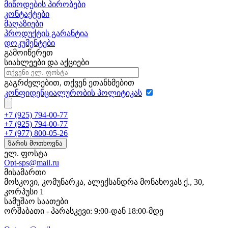
მიწოდების პირობები
კონტაქტები
მაღაზიები
პროდუქტის გარანტია
დოკუმენტები
გამოიწერეთ
სიახლეები და აქციები
გაგრძელებით, თქვენ ეთანხმებით
კონფიდენციალურობის პოლიტიკას
+7 (925) 794-00-77
+7 (925) 794-00-77
+7 (977) 800-05-26
ზარის მოთხოვნა
ელ. ფოსტა
Opt-sps@mail.ru
მისამართი
მოსკოვი, კომუნარკა, ალექსანდრა მონახოვას ქ., 30,
კორპუსი 1
სამუშაო საათები
ორშაბათი - პარასკევი: 9:00-დან 18:00-მდე