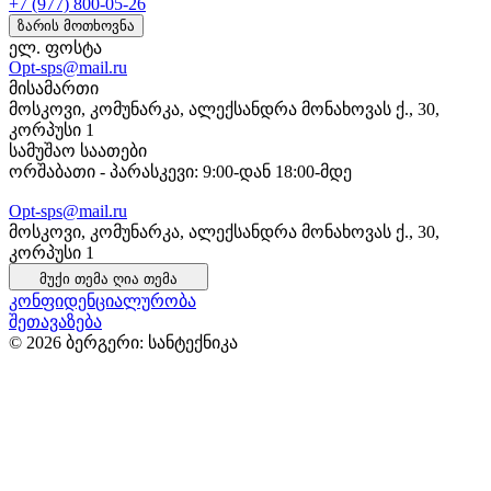
+7 (977) 800-05-26
ზარის მოთხოვნა
ელ. ფოსტა
Opt-sps@mail.ru
მისამართი
მოსკოვი, კომუნარკა, ალექსანდრა მონახოვას ქ., 30,
კორპუსი 1
სამუშაო საათები
ორშაბათი - პარასკევი: 9:00-დან 18:00-მდე
Opt-sps@mail.ru
მოსკოვი, კომუნარკა, ალექსანდრა მონახოვას ქ., 30,
კორპუსი 1
მუქი თემა
ღია თემა
კონფიდენციალურობა
შეთავაზება
© 2026 ბერგერი: სანტექნიკა