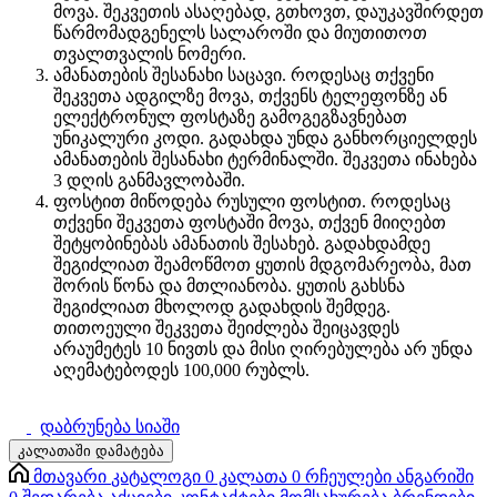
მოვა. შეკვეთის ასაღებად, გთხოვთ, დაუკავშირდეთ
წარმომადგენელს სალაროში და მიუთითოთ
თვალთვალის ნომერი.
ამანათების შესანახი საცავი. როდესაც თქვენი
შეკვეთა ადგილზე მოვა, თქვენს ტელეფონზე ან
ელექტრონულ ფოსტაზე გამოგეგზავნებათ
უნიკალური კოდი. გადახდა უნდა განხორციელდეს
ამანათების შესანახი ტერმინალში. შეკვეთა ინახება
3 დღის განმავლობაში.
ფოსტით მიწოდება რუსული ფოსტით. როდესაც
თქვენი შეკვეთა ფოსტაში მოვა, თქვენ მიიღებთ
შეტყობინებას ამანათის შესახებ. გადახდამდე
შეგიძლიათ შეამოწმოთ ყუთის მდგომარეობა, მათ
შორის წონა და მთლიანობა. ყუთის გახსნა
შეგიძლიათ მხოლოდ გადახდის შემდეგ.
თითოეული შეკვეთა შეიძლება შეიცავდეს
არაუმეტეს 10 ნივთს და მისი ღირებულება არ უნდა
აღემატებოდეს 100,000 რუბლს.
დაბრუნება სიაში
კალათაში დამატება
მთავარი
კატალოგი
0
კალათა
0
რჩეულები
ანგარიში