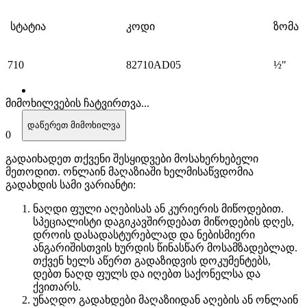
სტატია
კოდი
ზომა
710
82710AD05
½"
მიმოხილვების ჩატვირთვა...
დაწერეთ მიმოხილვა
0
გადაიხადეთ თქვენი შესყიდვები მოსახერხებელი
მეთოდით. ​​ონლაინ მაღაზიაში ხელმისაწვდომია
გადახდის სამი ვარიანტი:
ნაღდი ფული აღებისას ან კურიერის მიწოდებით.
სპეციალისტი დაგიკავშირდებათ მიწოდების დღეს,
დროის დასადასტურებლად და ნებისმიერი
ანგარიშისთვის ხურდის წინასწარ მოსამზადებლად.
თქვენ ხელს აწერთ გადაზიდვის დოკუმენტებს,
დებთ ნაღდ ფულს და იღებთ საქონელსა და
ქვითარს.
უნაღდო გადახდები მაღაზიიდან აღების ან ონლაინ