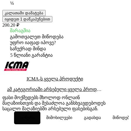
½
კალათაში დამატება
იყიდეთ 1 დაწკაპუნებით
200.20 ₽
მარაგშია
გამოთვალეთ მიწოდება
უფრო იაფად იპოვე?
საჩუქრად მინდა
5 წლიანი გარანტია
ICMA-ს ყველა პროდუქტი
ამ კატეგორიაში არსებული ყველა პროდუქტი
ფასი მოქმედებს მხოლოდ ონლაინ
მაღაზიისთვის და შესაძლოა განსხვავდებოდეს
საცალო მაღაზიებში არსებული ფასებისგან.
აღწერა
მიმოხილვები
გადახდა
მიწოდებ