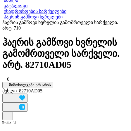
სახლი
კატალოგი
უსაფრთხოების სარქველები
ჰაერის გამწოვი ხვრელები
ჰაერის გამწოვი ხვრელის გამომრთველი სარქველი.
არტ. 710
ჰაერის გამწოვი ხვრელის
გამომრთველი სარქველი.
არტ. 82710AD05
0
მიმოხილვები არ არის
მუხლი
82710AD05
ზომა:
½