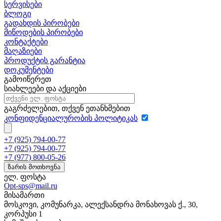
სერვისები
ბლოგი
გადახდის პირობები
მიწოდების პირობები
კონტაქტები
მაღაზიები
პროდუქტის გარანტია
დოკუმენტები
გამოიწერეთ
სიახლეები და აქციები
გაგრძელებით, თქვენ ეთანხმებით
კონფიდენციალურობის პოლიტიკას
+7 (925) 794-00-77
+7 (925) 794-00-77
+7 (977) 800-05-26
ზარის მოთხოვნა
ელ. ფოსტა
Opt-sps@mail.ru
მისამართი
მოსკოვი, კომუნარკა, ალექსანდრა მონახოვას ქ., 30,
კორპუსი 1