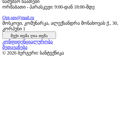
სამუშაო საათები
ორშაბათი - პარასკევი: 9:00-დან 18:00-მდე
Opt-sps@mail.ru
მოსკოვი, კომუნარკა, ალექსანდრა მონახოვას ქ., 30,
კორპუსი 1
მუქი თემა
ღია თემა
კონფიდენციალურობა
შეთავაზება
© 2026 ბერგერი: სანტექნიკა