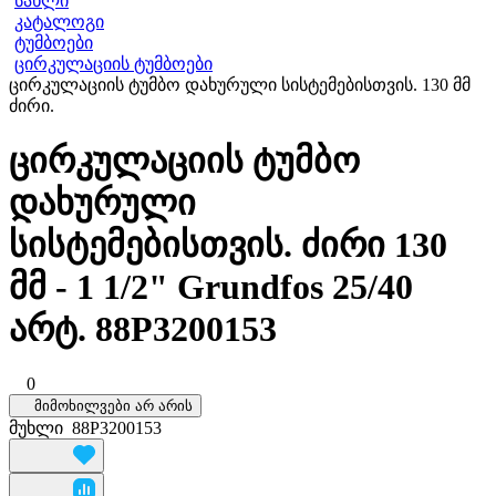
სახლი
კატალოგი
ტუმბოები
ცირკულაციის ტუმბოები
ცირკულაციის ტუმბო დახურული სისტემებისთვის. 130 მმ
ძირი.
ცირკულაციის ტუმბო
დახურული
სისტემებისთვის. ძირი 130
მმ - 1 1/2" Grundfos 25/40
არტ. 88P3200153
0
მიმოხილვები არ არის
მუხლი
88P3200153