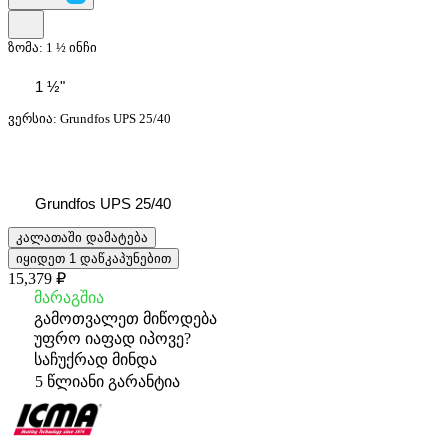
ზომა:
1 ½ ინჩი
1 ½"
ვერსია:
Grundfos UPS 25/40
Grundfos UPS 25/40
კალათაში დამატება
იყიდეთ 1 დაწკაპუნებით
15,379 ₽
მარაგშია
გამოთვალეთ მიწოდება
უფრო იაფად იპოვე?
საჩუქრად მინდა
5 წლიანი გარანტია