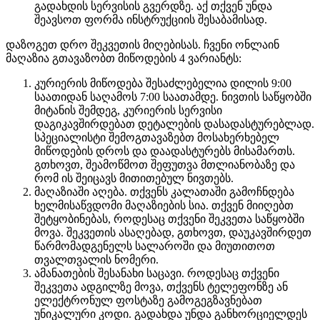
გადახდის სერვისის გვერდზე. აქ თქვენ უნდა
შეავსოთ ფორმა ინსტრუქციის შესაბამისად.
დაზოგეთ დრო შეკვეთის მიღებისას. ჩვენი ონლაინ
მაღაზია გთავაზობთ მიწოდების 4 ვარიანტს:
კურიერის მიწოდება შესაძლებელია დილის 9:00
საათიდან საღამოს 7:00 საათამდე. ნივთის საწყობში
მიტანის შემდეგ, კურიერის სერვისი
დაგიკავშირდებათ დეტალების დასადასტურებლად.
სპეციალისტი შემოგთავაზებთ მოსახერხებელ
მიწოდების დროს და დაადასტურებს მისამართს.
გთხოვთ, შეამოწმოთ შეფუთვა მთლიანობაზე და
რომ ის შეიცავს მითითებულ ნივთებს.
მაღაზიაში აღება. თქვენს კალათაში გამოჩნდება
ხელმისაწვდომი მაღაზიების სია. თქვენ მიიღებთ
შეტყობინებას, როდესაც თქვენი შეკვეთა საწყობში
მოვა. შეკვეთის ასაღებად, გთხოვთ, დაუკავშირდეთ
წარმომადგენელს სალაროში და მიუთითოთ
თვალთვალის ნომერი.
ამანათების შესანახი საცავი. როდესაც თქვენი
შეკვეთა ადგილზე მოვა, თქვენს ტელეფონზე ან
ელექტრონულ ფოსტაზე გამოგეგზავნებათ
უნიკალური კოდი. გადახდა უნდა განხორციელდეს