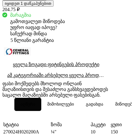
იყიდეთ 1 დაწკაპუნებით
204.75 ₽
მარაგშია
გამოთვალეთ მიწოდება
უფრო იაფად იპოვე?
საჩუქრად მინდა
5 წლიანი გარანტია
ყველა ზოგადი ფიტინგების პროდუქტი
ამ კატეგორიაში არსებული ყველა პროდუქტი
ფასი მოქმედებს მხოლოდ ონლაინ
მაღაზიისთვის და შესაძლოა განსხვავდებოდეს
საცალო მაღაზიებში არსებული ფასებისგან.
აღწერა
მიმოხილვები
გადახდა
მიწოდებ
სტატია
ზომა
პაკეტი
ყუთი
270024H020200A
¼"
10
150