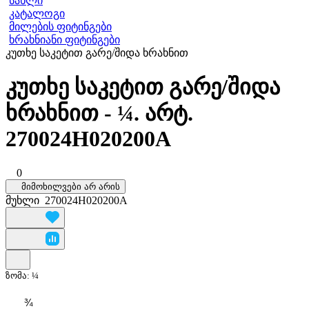
სახლი
კატალოგი
მილების ფიტინგები
ხრახნიანი ფიტინგები
კუთხე საკეტით გარე/შიდა ხრახნით
კუთხე საკეტით გარე/შიდა
ხრახნით - ¼. არტ.
270024H020200A
0
მიმოხილვები არ არის
მუხლი
270024H020200A
ზომა:
¼
¾