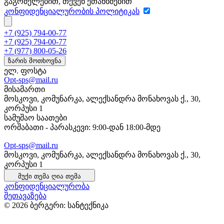
გაგრძელებით, თქვენ ეთანხმებით
კონფიდენციალურობის პოლიტიკას
+7 (925) 794-00-77
+7 (925) 794-00-77
+7 (977) 800-05-26
ზარის მოთხოვნა
ელ. ფოსტა
Opt-sps@mail.ru
მისამართი
მოსკოვი, კომუნარკა, ალექსანდრა მონახოვას ქ., 30,
კორპუსი 1
სამუშაო საათები
ორშაბათი - პარასკევი: 9:00-დან 18:00-მდე
Opt-sps@mail.ru
მოსკოვი, კომუნარკა, ალექსანდრა მონახოვას ქ., 30,
კორპუსი 1
მუქი თემა
ღია თემა
კონფიდენციალურობა
შეთავაზება
© 2026 ბერგერი: სანტექნიკა