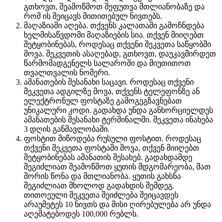
გთხოვთ, შეამოწმოთ შეფუთვა მთლიანობაზე და
რომ ის შეიცავს მითითებულ ნივთებს.
მაღაზიაში აღება. თქვენს კალათაში გამოჩნდება
ხელმისაწვდომი მაღაზიების სია. თქვენ მიიღებთ
შეტყობინებას, როდესაც თქვენი შეკვეთა საწყობში
მოვა. შეკვეთის ასაღებად, გთხოვთ, დაუკავშირდეთ
წარმომადგენელს სალაროში და მიუთითოთ
თვალთვალის ნომერი.
ამანათების შესანახი საცავი. როდესაც თქვენი
შეკვეთა ადგილზე მოვა, თქვენს ტელეფონზე ან
ელექტრონულ ფოსტაზე გამოგეგზავნებათ
უნიკალური კოდი. გადახდა უნდა განხორციელდეს
ამანათების შესანახი ტერმინალში. შეკვეთა ინახება
3 დღის განმავლობაში.
ფოსტით მიწოდება რუსული ფოსტით. როდესაც
თქვენი შეკვეთა ფოსტაში მოვა, თქვენ მიიღებთ
შეტყობინებას ამანათის შესახებ. გადახდამდე
შეგიძლიათ შეამოწმოთ ყუთის მდგომარეობა, მათ
შორის წონა და მთლიანობა. ყუთის გახსნა
შეგიძლიათ მხოლოდ გადახდის შემდეგ.
თითოეული შეკვეთა შეიძლება შეიცავდეს
არაუმეტეს 10 ნივთს და მისი ღირებულება არ უნდა
აღემატებოდეს 100,000 რუბლს.