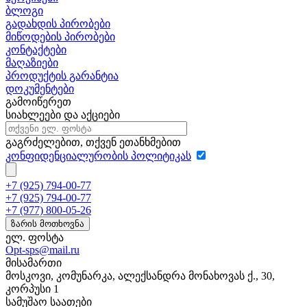
ბლოგი
გადახდის პირობები
მიწოდების პირობები
კონტაქტები
მაღაზიები
პროდუქტის გარანტია
დოკუმენტები
გამოიწერეთ
სიახლეები და აქციები
გაგრძელებით, თქვენ ეთანხმებით
კონფიდენციალურობის პოლიტიკას
+7 (925) 794-00-77
+7 (925) 794-00-77
+7 (977) 800-05-26
ზარის მოთხოვნა
ელ. ფოსტა
Opt-sps@mail.ru
მისამართი
მოსკოვი, კომუნარკა, ალექსანდრა მონახოვას ქ., 30,
კორპუსი 1
სამუშაო საათები