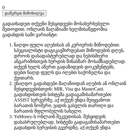
0
დაწერეთ მიმოხილვა
გადაიხადეთ თქვენი შესყიდვები მოსახერხებელი
მეთოდით. ​​ონლაინ მაღაზიაში ხელმისაწვდომია
გადახდის სამი ვარიანტი:
ნაღდი ფული აღებისას ან კურიერის მიწოდებით.
სპეციალისტი დაგიკავშირდებათ მიწოდების დღეს,
დროის დასადასტურებლად და ნებისმიერი
ანგარიშისთვის ხურდის წინასწარ მოსამზადებლად.
თქვენ ხელს აწერთ გადაზიდვის დოკუმენტებს,
დებთ ნაღდ ფულს და იღებთ საქონელსა და
ქვითარს.
უნაღდო გადახდები მაღაზიიდან აღების ან ონლაინ
შესყიდვებისთვის: MIR, Visa და MasterCard.
გადახდისთვის სისტემა გადაგამისამართებთ
ASSIST სერვერზე. აქ თქვენ უნდა შეიყვანოთ
ბარათის ნომერი, ვადის გასვლის თარიღი და
ბარათის მფლობელის სახელი.
YuMoney-ს ონლაინ შეკვეთისას. შესყიდვის
დასასრულებლად, სისტემა გადაგამისამართებთ
გადახდის სერვისის გვერდზე. აქ თქვენ უნდა