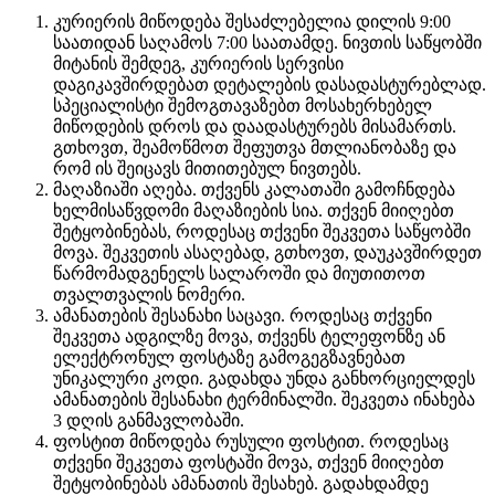
კურიერის მიწოდება შესაძლებელია დილის 9:00
საათიდან საღამოს 7:00 საათამდე. ნივთის საწყობში
მიტანის შემდეგ, კურიერის სერვისი
დაგიკავშირდებათ დეტალების დასადასტურებლად.
სპეციალისტი შემოგთავაზებთ მოსახერხებელ
მიწოდების დროს და დაადასტურებს მისამართს.
გთხოვთ, შეამოწმოთ შეფუთვა მთლიანობაზე და
რომ ის შეიცავს მითითებულ ნივთებს.
მაღაზიაში აღება. თქვენს კალათაში გამოჩნდება
ხელმისაწვდომი მაღაზიების სია. თქვენ მიიღებთ
შეტყობინებას, როდესაც თქვენი შეკვეთა საწყობში
მოვა. შეკვეთის ასაღებად, გთხოვთ, დაუკავშირდეთ
წარმომადგენელს სალაროში და მიუთითოთ
თვალთვალის ნომერი.
ამანათების შესანახი საცავი. როდესაც თქვენი
შეკვეთა ადგილზე მოვა, თქვენს ტელეფონზე ან
ელექტრონულ ფოსტაზე გამოგეგზავნებათ
უნიკალური კოდი. გადახდა უნდა განხორციელდეს
ამანათების შესანახი ტერმინალში. შეკვეთა ინახება
3 დღის განმავლობაში.
ფოსტით მიწოდება რუსული ფოსტით. როდესაც
თქვენი შეკვეთა ფოსტაში მოვა, თქვენ მიიღებთ
შეტყობინებას ამანათის შესახებ. გადახდამდე