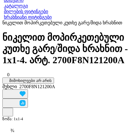
მთავარი
კატალოგი
მილების ფიტინგები
ხრახნიანი ფიტინგები
ნიკელით მოპირკეთებული კუთხე გარე/შიდა ხრახნით
ნიკელით მოპირკეთებული
კუთხე გარე/შიდა ხრახნით -
1x1-4. არტ. 2700F8N121200A
0
მიმოხილვები არ არის
მუხლი
2700F8N121200A
ზომა:
1x1-4
¾