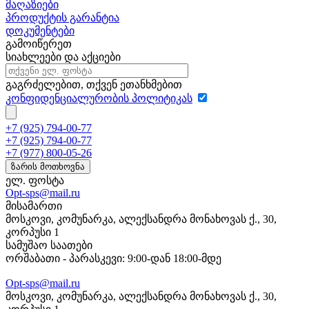
მაღაზიები
პროდუქტის გარანტია
დოკუმენტები
გამოიწერეთ
სიახლეები და აქციები
გაგრძელებით, თქვენ ეთანხმებით
კონფიდენციალურობის პოლიტიკას
+7 (925) 794-00-77
+7 (925) 794-00-77
+7 (977) 800-05-26
ზარის მოთხოვნა
ელ. ფოსტა
Opt-sps@mail.ru
მისამართი
მოსკოვი, კომუნარკა, ალექსანდრა მონახოვას ქ., 30,
კორპუსი 1
სამუშაო საათები
ორშაბათი - პარასკევი: 9:00-დან 18:00-მდე
Opt-sps@mail.ru
მოსკოვი, კომუნარკა, ალექსანდრა მონახოვას ქ., 30,