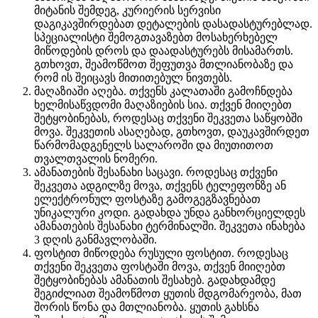
მიტანის შემდეგ, კურიერის სერვისი
დაგიკავშირდებათ დეტალების დასადასტურებლად.
სპეციალისტი შემოგთავაზებთ მოსახერხებელ
მიწოდების დროს და დაადასტურებს მისამართს.
გთხოვთ, შეამოწმოთ შეფუთვა მთლიანობაზე და
რომ ის შეიცავს მითითებულ ნივთებს.
მაღაზიაში აღება. თქვენს კალათაში გამოჩნდება
ხელმისაწვდომი მაღაზიების სია. თქვენ მიიღებთ
შეტყობინებას, როდესაც თქვენი შეკვეთა საწყობში
მოვა. შეკვეთის ასაღებად, გთხოვთ, დაუკავშირდეთ
წარმომადგენელს სალაროში და მიუთითოთ
თვალთვალის ნომერი.
ამანათების შესანახი საცავი. როდესაც თქვენი
შეკვეთა ადგილზე მოვა, თქვენს ტელეფონზე ან
ელექტრონულ ფოსტაზე გამოგეგზავნებათ
უნიკალური კოდი. გადახდა უნდა განხორციელდეს
ამანათების შესანახი ტერმინალში. შეკვეთა ინახება
3 დღის განმავლობაში.
ფოსტით მიწოდება რუსული ფოსტით. როდესაც
თქვენი შეკვეთა ფოსტაში მოვა, თქვენ მიიღებთ
შეტყობინებას ამანათის შესახებ. გადახდამდე
შეგიძლიათ შეამოწმოთ ყუთის მდგომარეობა, მათ
შორის წონა და მთლიანობა. ყუთის გახსნა