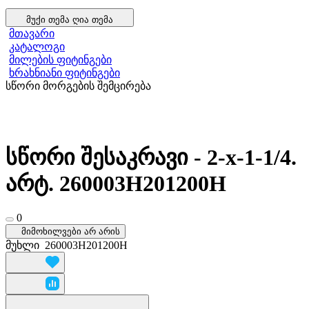
მუქი თემა
ღია თემა
მთავარი
კატალოგი
მილების ფიტინგები
ხრახნიანი ფიტინგები
სწორი მორგების შემცირება
სწორი შესაკრავი - 2-x-1-1/4.
არტ. 260003H201200H
0
მიმოხილვები არ არის
მუხლი
260003H201200H