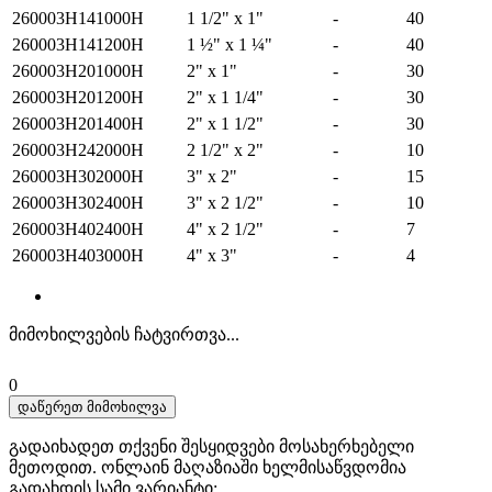
260003H141000H
1 1/2" x 1"
-
40
260003H141200H
1 ½" x 1 ¼"
-
40
260003H201000H
2" x 1"
-
30
260003H201200H
2" x 1 1/4"
-
30
260003H201400H
2" x 1 1/2"
-
30
260003H242000H
2 1/2" x 2"
-
10
260003H302000H
3" x 2"
-
15
260003H302400H
3" x 2 1/2"
-
10
260003H402400H
4" x 2 1/2"
-
7
260003H403000H
4" x 3"
-
4
მიმოხილვების ჩატვირთვა...
0
დაწერეთ მიმოხილვა
გადაიხადეთ თქვენი შესყიდვები მოსახერხებელი
მეთოდით. ​​ონლაინ მაღაზიაში ხელმისაწვდომია
გადახდის სამი ვარიანტი: