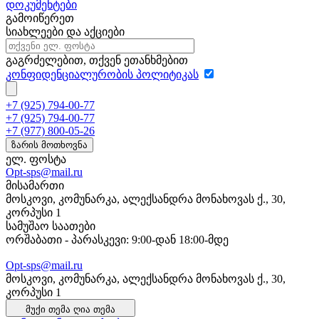
დოკუმენტები
გამოიწერეთ
სიახლეები და აქციები
გაგრძელებით, თქვენ ეთანხმებით
კონფიდენციალურობის პოლიტიკას
+7 (925) 794-00-77
+7 (925) 794-00-77
+7 (977) 800-05-26
ზარის მოთხოვნა
ელ. ფოსტა
Opt-sps@mail.ru
მისამართი
მოსკოვი, კომუნარკა, ალექსანდრა მონახოვას ქ., 30,
კორპუსი 1
სამუშაო საათები
ორშაბათი - პარასკევი: 9:00-დან 18:00-მდე
Opt-sps@mail.ru
მოსკოვი, კომუნარკა, ალექსანდრა მონახოვას ქ., 30,
კორპუსი 1
მუქი თემა
ღია თემა