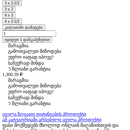
3 x 2-1/2
3 x 2
4 x 3
4 x 2-1/2
კალათაში დამატება
იყიდეთ 1 დაწკაპუნებით
მარაგშია
გამოთვალეთ მიწოდება
უფრო იაფად იპოვე?
საჩუქრად მინდა
5 წლიანი გარანტია
1,300.39 ₽
მარაგშია
გამოთვალეთ მიწოდება
უფრო იაფად იპოვე?
საჩუქრად მინდა
5 წლიანი გარანტია
ყველა ზოგადი ფიტინგების პროდუქტი
ამ კატეგორიაში არსებული ყველა პროდუქტი
ფასი მოქმედებს მხოლოდ ონლაინ მაღაზიისთვის და