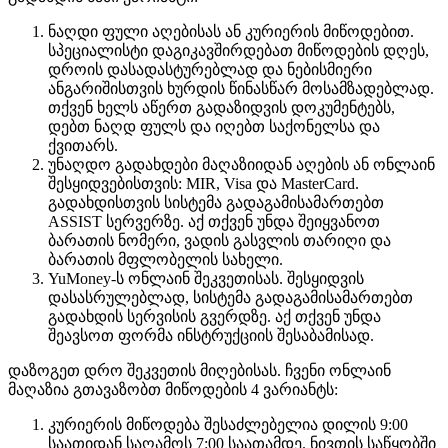
ნაღდი ფული აღებისას ან კურიერის მიწოდებით.
სპეციალისტი დაგიკავშირდებათ მიწოდების დღეს,
დროის დასადასტურებლად და ნებისმიერი
ანგარიშისთვის ხურდის წინასწარ მოსამზადებლად.
თქვენ ხელს აწერთ გადაზიდვის დოკუმენტებს,
დებთ ნაღდ ფულს და იღებთ საქონელსა და
ქვითარს.
უნაღდო გადახდები მაღაზიიდან აღების ან ონლაინ
შესყიდვებისთვის: MIR, Visa და MasterCard.
გადახდისთვის სისტემა გადაგამისამართებთ
ASSIST სერვერზე. აქ თქვენ უნდა შეიყვანოთ
ბარათის ნომერი, ვადის გასვლის თარიღი და
ბარათის მფლობელის სახელი.
YuMoney-ს ონლაინ შეკვეთისას. შესყიდვის
დასასრულებლად, სისტემა გადაგამისამართებთ
გადახდის სერვისის გვერდზე. აქ თქვენ უნდა
შეავსოთ ფორმა ინსტრუქციის შესაბამისად.
დაზოგეთ დრო შეკვეთის მიღებისას. ჩვენი ონლაინ
მაღაზია გთავაზობთ მიწოდების 4 ვარიანტს:
კურიერის მიწოდება შესაძლებელია დილის 9:00
საათიდან საღამოს 7:00 საათამდე. ნივთის საწყობში