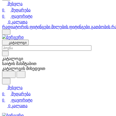
შესვლა
0
შედარება
0
ფავორიტი
0
კალათა
რადიატორის ფიტინგები
მილების ფიტინგები
გათბობის რ
კატალოგი
კატალოგი
საიტის მასშტაბით
კატალოგის მიხედვით
შესვლა
0
შედარება
0
ფავორიტი
0
კალათა