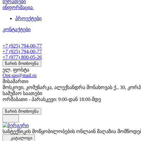
სურათები
ინფორმაცია
პროექტები
კონტაქტები
+7 (925) 794-00-77
+7 (925) 794-00-77
+7 (977) 800-05-26
ზარის მოთხოვნა
ელ. ფოსტა
Opt-sps@mail.ru
მისამართი
მოსკოვი, კომუნარკა, ალექსანდრა მონახოვას ქ., 30, კორპ
სამუშაო საათები
ორშაბათი - პარასკევი: 9:00-დან 18:00-მდე
ზარის მოთხოვნა
სანტექნიკის მოწყობილობების ონლაინ მაღაზია მომწოდე
კატალოგი