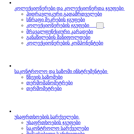
კოლექციონერები და კოლექციონერთა ჯგუფები
ჰიდრავლიკური გადამრთველები
სწრაფი შეკრების ჯგუფები
კოლექციონერების ჯგუფები
მრავალფუნქციური კარადები
განაწილების მანიფოლდები
კოლექციონერების კომპონენტები
საკონტროლო და საზომი ინსტრუმენტები
წნევის საზომები
თერმომანომეტრები
თერმომეტრები
უსაფრთხოების სარქველები
უსაფრთხოების ჯგუფები
საკონტროლო სარქველები
შემავსებელი სარქველები