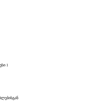
უსი 1
ბლებისგან