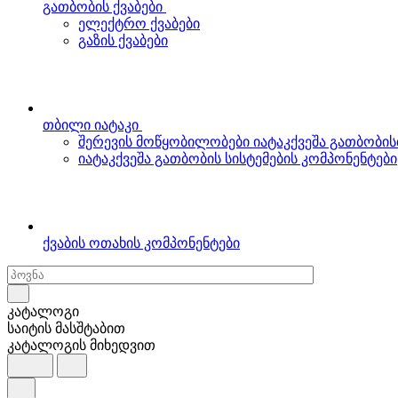
გათბობის ქვაბები
ელექტრო ქვაბები
გაზის ქვაბები
თბილი იატაკი
შერევის მოწყობილობები იატაკქვეშა გათბობის
იატაკქვეშა გათბობის სისტემების კომპონენტები
ქვაბის ოთახის კომპონენტები
კატალოგი
საიტის მასშტაბით
კატალოგის მიხედვით