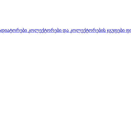
ადიატორები
კოლექტორები და კოლექტორების ჯგუფები
ფ