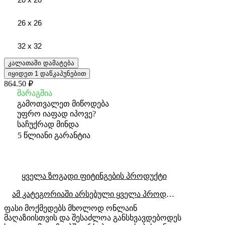
26 x 26
32 x 32
კალათაში დამატება
იყიდეთ 1 დაწკაპუნებით
864.50 ₽
მარაგშია
გამოთვალეთ მიწოდება
უფრო იაფად იპოვე?
საჩუქრად მინდა
5 წლიანი გარანტია
ყველა ზოგადი ფიტინგების პროდუქტი
ამ კატეგორიაში არსებული ყველა პროდუქტი
ფასი მოქმედებს მხოლოდ ონლაინ
მაღაზიისთვის და შესაძლოა განსხვავდებოდეს