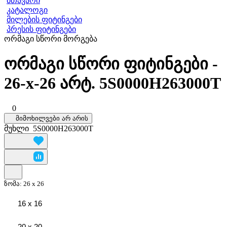
მთავარი
კატალოგი
მილების ფიტინგები
პრესის ფიტინგები
ორმაგი სწორი მორგება
ორმაგი სწორი ფიტინგები -
26-x-26 არტ. 5S0000H263000T
0
მიმოხილვები არ არის
მუხლი
5S0000H263000T
ზომა:
26 x 26
16 x 16
20 x 20