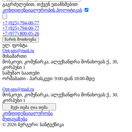
გაგრძელებით, თქვენ ეთანხმებით
კონფიდენციალურობის პოლიტიკას
+7 (925) 794-00-77
+7 (925) 794-00-77
+7 (977) 800-05-26
ზარის მოთხოვნა
ელ. ფოსტა
Opt-sps@mail.ru
მისამართი
მოსკოვი, კომუნარკა, ალექსანდრა მონახოვას ქ., 30,
კორპუსი 1
სამუშაო საათები
ორშაბათი - პარასკევი: 9:00-დან 18:00-მდე
Opt-sps@mail.ru
მოსკოვი, კომუნარკა, ალექსანდრა მონახოვას ქ., 30,
კორპუსი 1
მუქი თემა
ღია თემა
კონფიდენციალურობა
შეთავაზება
© 2026 ბერგერი: სანტექნიკა