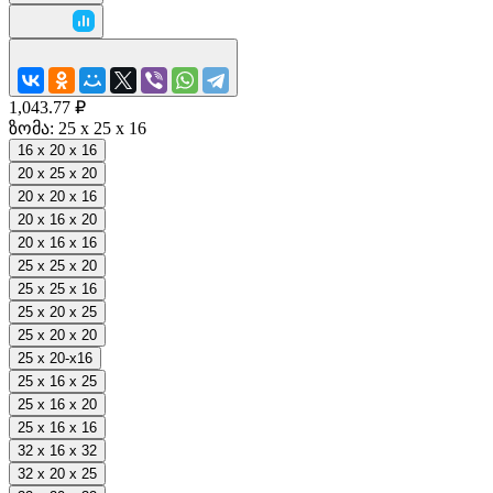
1,043.77 ₽
ზომა:
25 x 25 x 16
16 x 20 x 16
20 x 25 x 20
20 x 20 x 16
20 x 16 x 20
20 x 16 x 16
25 x 25 x 20
25 x 25 x 16
25 x 20 x 25
25 x 20 x 20
25 x 20-x16
25 x 16 x 25
25 x 16 x 20
25 x 16 x 16
32 x 16 x 32
32 x 20 x 25