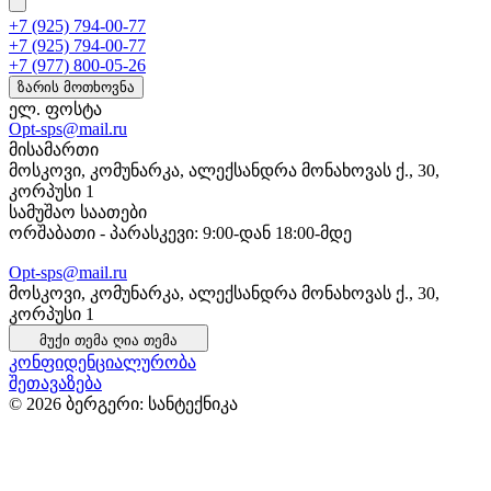
+7 (925) 794-00-77
+7 (925) 794-00-77
+7 (977) 800-05-26
ზარის მოთხოვნა
ელ. ფოსტა
Opt-sps@mail.ru
მისამართი
მოსკოვი, კომუნარკა, ალექსანდრა მონახოვას ქ., 30,
კორპუსი 1
სამუშაო საათები
ორშაბათი - პარასკევი: 9:00-დან 18:00-მდე
Opt-sps@mail.ru
მოსკოვი, კომუნარკა, ალექსანდრა მონახოვას ქ., 30,
კორპუსი 1
მუქი თემა
ღია თემა
კონფიდენციალურობა
შეთავაზება
© 2026 ბერგერი: სანტექნიკა