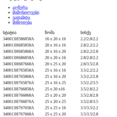
აღწერა
მიმოხილვები
გადახდა
მიწოდება
სტატია
ზომა
სისქე
340013H586858A
16 x 20 x 16
2.2/2.8/2.2
340013H685858A
20 x 16 x 16
2.8/2.2/2.2
340013H685868A
20 x 16 x 20
2.8/2.2/2.8
340013H686858A
20 x 20 x 16
2.8/2.8/2.2
340013H687668A
20 x 25 x 20
2.8/3.5/2.8
340013H765858A
25 x 16 x 16
3.5/2.2/2.2
340013H765868A
25 x 16 x 20
3.5/2.2/2.8
340013H765876A
25 x 16 x 25
3.5/2.2/3.5
340013H766858A
25 x 20 x16
3.5/2.8/2.2
340013H766868A
25 x 20 x 20
3.5/2.8/2.8
340013H766876A
25 x 20 x 25
3.5/2.8/3.5
340013H767658A
25 x 25 x 16
3.5/3.5/2.2
340013H767668A
25 x 25 x 20
3.5/3.5/2.8