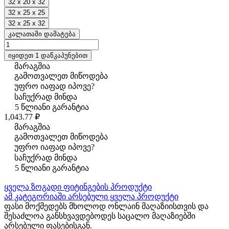
32 x 20 x 32
32 x 25 x 25
32 x 25 x 32
კალათაში დამატება
იყიდეთ 1 დაწკაპუნებით
მარაგშია
გამოთვალეთ მიწოდება
უფრო იაფად იპოვე?
საჩუქრად მინდა
5 წლიანი გარანტია
1,043.77 ₽
მარაგშია
გამოთვალეთ მიწოდება
უფრო იაფად იპოვე?
საჩუქრად მინდა
5 წლიანი გარანტია
ყველა ზოგადი ფიტინგების პროდუქტი
ამ კატეგორიაში არსებული ყველა პროდუქტი
ფასი მოქმედებს მხოლოდ ონლაინ მაღაზიისთვის და
შესაძლოა განსხვავდებოდეს საცალო მაღაზიებში
არსებული ფასებისგან.