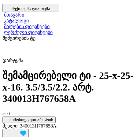
მუქი თემა
ღია თემა
მთავარი
კატალოგი
მილების ფიტინგები
ღერძული ფიტინგები
შემცირების ტე
დარტყმა
შემამცირებელი ტი - 25-x-25-
x-16. 3.5/3.5/2.2. არტ.
340013H767658A
0
მიმოხილვები არ არის
მუხლი
340013H767658A