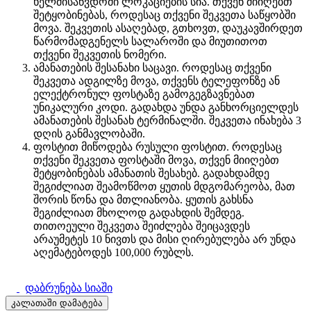
ხელმისაწვდომი ლოკაციების სია. თქვენ მიიღებთ
შეტყობინებას, როდესაც თქვენი შეკვეთა საწყობში
მოვა. შეკვეთის ასაღებად, გთხოვთ, დაუკავშირდეთ
წარმომადგენელს სალაროში და მიუთითოთ
თქვენი შეკვეთის ნომერი.
ამანათების შესანახი საცავი. როდესაც თქვენი
შეკვეთა ადგილზე მოვა, თქვენს ტელეფონზე ან
ელექტრონულ ფოსტაზე გამოგეგზავნებათ
უნიკალური კოდი. გადახდა უნდა განხორციელდეს
ამანათების შესანახ ტერმინალში. შეკვეთა ინახება 3
დღის განმავლობაში.
ფოსტით მიწოდება რუსული ფოსტით. როდესაც
თქვენი შეკვეთა ფოსტაში მოვა, თქვენ მიიღებთ
შეტყობინებას ამანათის შესახებ. გადახდამდე
შეგიძლიათ შეამოწმოთ ყუთის მდგომარეობა, მათ
შორის წონა და მთლიანობა. ყუთის გახსნა
შეგიძლიათ მხოლოდ გადახდის შემდეგ.
თითოეული შეკვეთა შეიძლება შეიცავდეს
არაუმეტეს 10 ნივთს და მისი ღირებულება არ უნდა
აღემატებოდეს 100,000 რუბლს.
დაბრუნება სიაში
კალათაში დამატება