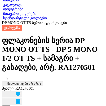
მთავარი
კატალოგი
ფილტრები
მთავარი კოლბები
სტანდარტული კოლბები
DP MONO OT TS სერიის ფლაკონები
დარტყმა
ფლაკონების სერია DP
MONO OT TS - DP 5 MONO
1/2 OT TS + სამაგრი +
გასაღები, არტ. RA1270501
0
მიმოხილვები არ არის
მუხლი
RA1270501