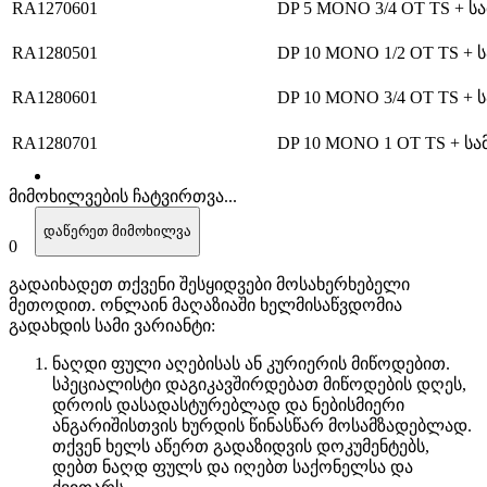
RA1270601
DP 5 MONO 3/4 OT TS + ს
RA1280501
DP 10 MONO 1/2 OT TS + 
RA1280601
DP 10 MONO 3/4 OT TS + 
RA1280701
DP 10 MONO 1 OT TS + სა
მიმოხილვების ჩატვირთვა...
დაწერეთ მიმოხილვა
0
გადაიხადეთ თქვენი შესყიდვები მოსახერხებელი
მეთოდით. ​​ონლაინ მაღაზიაში ხელმისაწვდომია
გადახდის სამი ვარიანტი:
ნაღდი ფული აღებისას ან კურიერის მიწოდებით.
სპეციალისტი დაგიკავშირდებათ მიწოდების დღეს,
დროის დასადასტურებლად და ნებისმიერი
ანგარიშისთვის ხურდის წინასწარ მოსამზადებლად.
თქვენ ხელს აწერთ გადაზიდვის დოკუმენტებს,
დებთ ნაღდ ფულს და იღებთ საქონელსა და