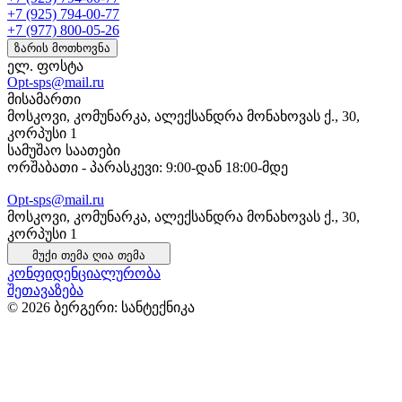
+7 (925) 794-00-77
+7 (977) 800-05-26
ზარის მოთხოვნა
ელ. ფოსტა
Opt-sps@mail.ru
მისამართი
მოსკოვი, კომუნარკა, ალექსანდრა მონახოვას ქ., 30,
კორპუსი 1
სამუშაო საათები
ორშაბათი - პარასკევი: 9:00-დან 18:00-მდე
Opt-sps@mail.ru
მოსკოვი, კომუნარკა, ალექსანდრა მონახოვას ქ., 30,
კორპუსი 1
მუქი თემა
ღია თემა
კონფიდენციალურობა
შეთავაზება
© 2026 ბერგერი: სანტექნიკა