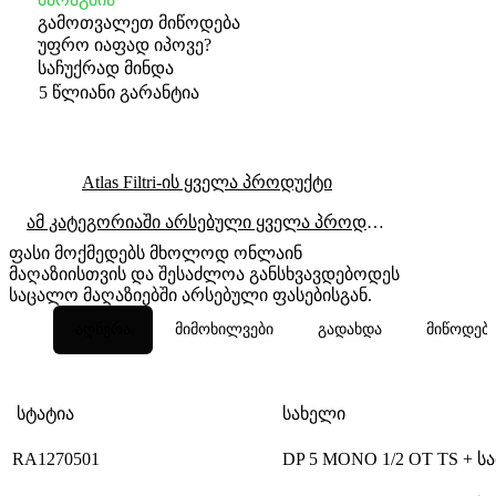
გამოთვალეთ მიწოდება
უფრო იაფად იპოვე?
საჩუქრად მინდა
5 წლიანი გარანტია
Atlas Filtri-ის ყველა პროდუქტი
ამ კატეგორიაში არსებული ყველა პროდუქტი
ფასი მოქმედებს მხოლოდ ონლაინ
მაღაზიისთვის და შესაძლოა განსხვავდებოდეს
საცალო მაღაზიებში არსებული ფასებისგან.
აღწერა
მიმოხილვები
გადახდა
მიწოდებ
სტატია
სახელი
RA1270501
DP 5 MONO 1/2 OT TS + ს