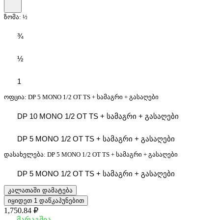
ზომა:
½
¾
½
1
ოფცია:
DP 5 MONO 1/2 OT TS + სამაგრი + გასაღები
DP 10 MONO 1/2 OT TS + სამაგრი + გასაღები
DP 5 MONO 1/2 OT TS + სამაგრი + გასაღები
დასახელება:
DP 5 MONO 1/2 OT TS + სამაგრი + გასაღები
DP 5 MONO 1/2 OT TS + სამაგრი + გასაღები
კალათაში დამატება
იყიდეთ 1 დაწკაპუნებით
1,750.84 ₽
მარაგშია