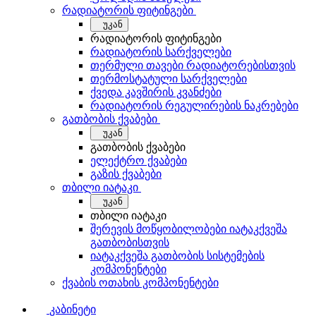
რადიატორის ფიტინგები
უკან
რადიატორის ფიტინგები
რადიატორის სარქველები
თერმული თავები რადიატორებისთვის
თერმოსტატული სარქველები
ქვედა კავშირის კვანძები
რადიატორის რეგულირების ნაკრებები
გათბობის ქვაბები
უკან
გათბობის ქვაბები
ელექტრო ქვაბები
გაზის ქვაბები
თბილი იატაკი
უკან
თბილი იატაკი
შერევის მოწყობილობები იატაკქვეშა
გათბობისთვის
იატაკქვეშა გათბობის სისტემების
კომპონენტები
ქვაბის ოთახის კომპონენტები
კაბინეტი