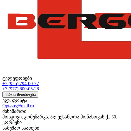
ტელეფონები
+7 (925) 794-00-77
+7 (977) 800-05-26
ზარის მოთხოვნა
ელ. ფოსტა
Opt-sps@mail.ru
მისამართი
მოსკოვი, კომუნარკა, ალექსანდრა მონახოვას ქ., 30,
კორპუსი 1
სამუშაო საათები