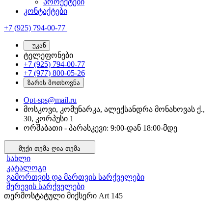
პროექტები
კონტაქტები
+7 (925) 794-00-77
უკან
ტელეფონები
+7 (925) 794-00-77
+7 (977) 800-05-26
ზარის მოთხოვნა
Opt-sps@mail.ru
მოსკოვი, კომუნარკა, ალექსანდრა მონახოვას ქ.,
30, კორპუსი 1
ორშაბათი - პარასკევი: 9:00-დან 18:00-მდე
მუქი თემა
ღია თემა
სახლი
კატალოგი
გამორთვის და მართვის სარქველები
შერევის სარქველები
თერმოსტატული მიქსერი Art 145