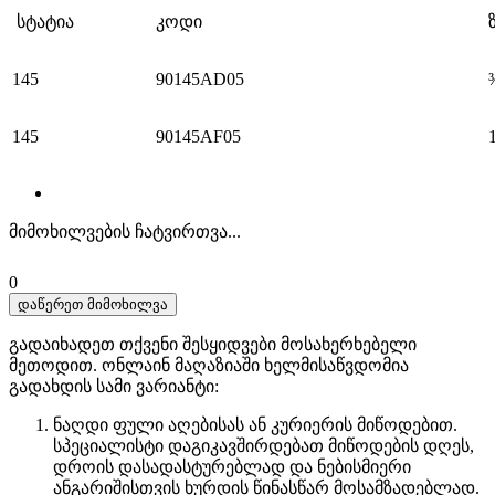
სტატია
კოდი
145
90145AD05
145
90145AF05
მიმოხილვების ჩატვირთვა...
0
დაწერეთ მიმოხილვა
გადაიხადეთ თქვენი შესყიდვები მოსახერხებელი
მეთოდით. ​​ონლაინ მაღაზიაში ხელმისაწვდომია
გადახდის სამი ვარიანტი:
ნაღდი ფული აღებისას ან კურიერის მიწოდებით.
სპეციალისტი დაგიკავშირდებათ მიწოდების დღეს,
დროის დასადასტურებლად და ნებისმიერი
ანგარიშისთვის ხურდის წინასწარ მოსამზადებლად.