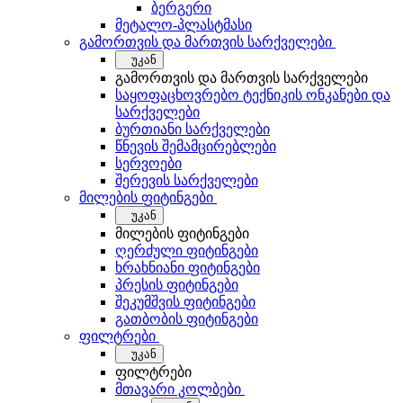
ბერგერი
მეტალო-პლასტმასი
გამორთვის და მართვის სარქველები
უკან
გამორთვის და მართვის სარქველები
საყოფაცხოვრებო ტექნიკის ონკანები და
სარქველები
ბურთიანი სარქველები
წნევის შემამცირებლები
სერვოები
შერევის სარქველები
მილების ფიტინგები
უკან
მილების ფიტინგები
ღერძული ფიტინგები
ხრახნიანი ფიტინგები
პრესის ფიტინგები
შეკუმშვის ფიტინგები
გათბობის ფიტინგები
ფილტრები
უკან
ფილტრები
მთავარი კოლბები