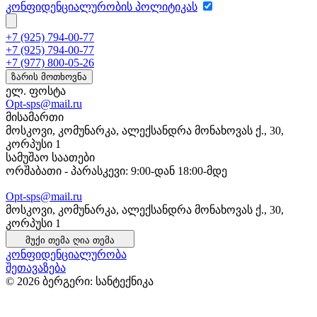
კონფიდენციალურობის პოლიტიკას
+7 (925) 794-00-77
+7 (925) 794-00-77
+7 (977) 800-05-26
ზარის მოთხოვნა
ელ. ფოსტა
Opt-sps@mail.ru
მისამართი
მოსკოვი, კომუნარკა, ალექსანდრა მონახოვას ქ., 30,
კორპუსი 1
სამუშაო საათები
ორშაბათი - პარასკევი: 9:00-დან 18:00-მდე
Opt-sps@mail.ru
მოსკოვი, კომუნარკა, ალექსანდრა მონახოვას ქ., 30,
კორპუსი 1
მუქი თემა
ღია თემა
კონფიდენციალურობა
შეთავაზება
© 2026 ბერგერი: სანტექნიკა