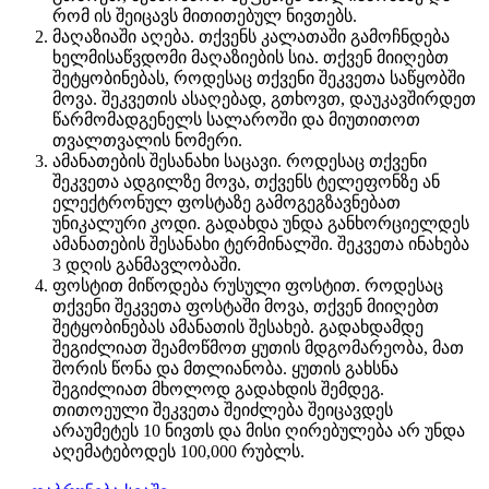
რომ ის შეიცავს მითითებულ ნივთებს.
მაღაზიაში აღება. თქვენს კალათაში გამოჩნდება
ხელმისაწვდომი მაღაზიების სია. თქვენ მიიღებთ
შეტყობინებას, როდესაც თქვენი შეკვეთა საწყობში
მოვა. შეკვეთის ასაღებად, გთხოვთ, დაუკავშირდეთ
წარმომადგენელს სალაროში და მიუთითოთ
თვალთვალის ნომერი.
ამანათების შესანახი საცავი. როდესაც თქვენი
შეკვეთა ადგილზე მოვა, თქვენს ტელეფონზე ან
ელექტრონულ ფოსტაზე გამოგეგზავნებათ
უნიკალური კოდი. გადახდა უნდა განხორციელდეს
ამანათების შესანახი ტერმინალში. შეკვეთა ინახება
3 დღის განმავლობაში.
ფოსტით მიწოდება რუსული ფოსტით. როდესაც
თქვენი შეკვეთა ფოსტაში მოვა, თქვენ მიიღებთ
შეტყობინებას ამანათის შესახებ. გადახდამდე
შეგიძლიათ შეამოწმოთ ყუთის მდგომარეობა, მათ
შორის წონა და მთლიანობა. ყუთის გახსნა
შეგიძლიათ მხოლოდ გადახდის შემდეგ.
თითოეული შეკვეთა შეიძლება შეიცავდეს
არაუმეტეს 10 ნივთს და მისი ღირებულება არ უნდა
აღემატებოდეს 100,000 რუბლს.