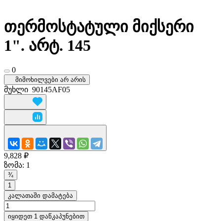
თერმოსტატული მიქსერი
1". არტ. 145
0
მიმოხილვები არ არის
მუხლი
90145AF05
9,828 ₽
ზომა:
1
¾
1
კალათაში დამატება
იყიდეთ 1 დაწკაპუნებით