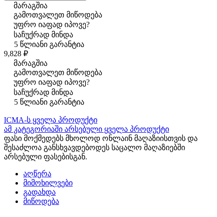
მარაგშია
გამოთვალეთ მიწოდება
უფრო იაფად იპოვე?
საჩუქრად მინდა
5 წლიანი გარანტია
9,828 ₽
მარაგშია
გამოთვალეთ მიწოდება
უფრო იაფად იპოვე?
საჩუქრად მინდა
5 წლიანი გარანტია
ICMA-ს ყველა პროდუქტი
ამ კატეგორიაში არსებული ყველა პროდუქტი
ფასი მოქმედებს მხოლოდ ონლაინ მაღაზიისთვის და
შესაძლოა განსხვავდებოდეს საცალო მაღაზიებში
არსებული ფასებისგან.
აღწერა
მიმოხილვები
გადახდა
მიწოდება