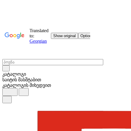
კატალოგი
საიტის მასშტაბით
კატალოგის მიხედვით