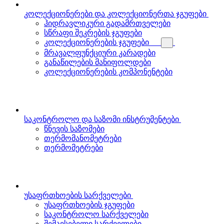
კოლექციონერები და კოლექციონერთა ჯგუფები
ჰიდრავლიკური გადამრთველები
სწრაფი შეკრების ჯგუფები
კოლექციონერების ჯგუფები
მრავალფუნქციური კარადები
განაწილების მანიფოლდები
კოლექციონერების კომპონენტები
საკონტროლო და საზომი ინსტრუმენტები
წნევის საზომები
თერმომანომეტრები
თერმომეტრები
უსაფრთხოების სარქველები
უსაფრთხოების ჯგუფები
საკონტროლო სარქველები
შემავსებელი სარქველები