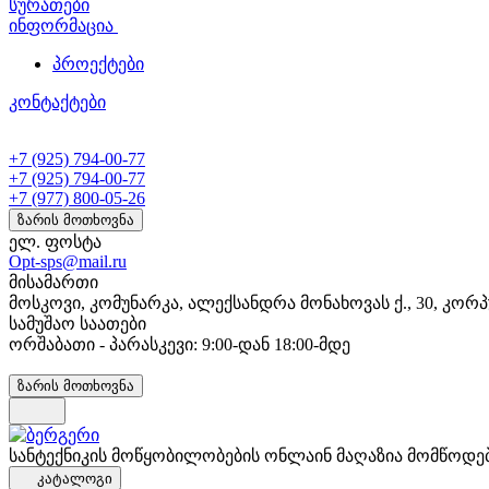
სურათები
ინფორმაცია
პროექტები
კონტაქტები
+7 (925) 794-00-77
+7 (925) 794-00-77
+7 (977) 800-05-26
ზარის მოთხოვნა
ელ. ფოსტა
Opt-sps@mail.ru
მისამართი
მოსკოვი, კომუნარკა, ალექსანდრა მონახოვას ქ., 30, კორპ
სამუშაო საათები
ორშაბათი - პარასკევი: 9:00-დან 18:00-მდე
ზარის მოთხოვნა
სანტექნიკის მოწყობილობების ონლაინ მაღაზია მომწოდე
კატალოგი