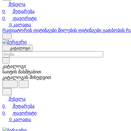
შესვლა
0
შედარება
0
ფავორიტი
0
კალათა
რადიატორის ფიტინგები
მილების ფიტინგები
გათბობის რ
კატალოგი
კატალოგი
საიტის მასშტაბით
კატალოგის მიხედვით
შესვლა
0
შედარება
0
ფავორიტი
0
კალათა