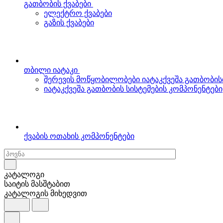
გათბობის ქვაბები
ელექტრო ქვაბები
გაზის ქვაბები
თბილი იატაკი
შერევის მოწყობილობები იატაკქვეშა გათბობის
იატაკქვეშა გათბობის სისტემების კომპონენტები
ქვაბის ოთახის კომპონენტები
კატალოგი
საიტის მასშტაბით
კატალოგის მიხედვით