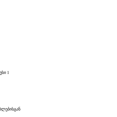
უსი 1
ბლებისგან