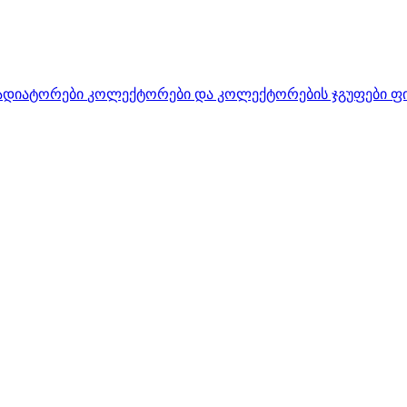
ადიატორები
კოლექტორები და კოლექტორების ჯგუფები
ფ