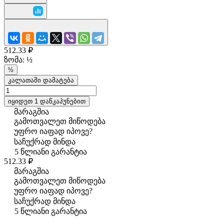
512.33 ₽
ზომა:
½
½
კალათაში დამატება
იყიდეთ 1 დაწკაპუნებით
მარაგშია
გამოთვალეთ მიწოდება
უფრო იაფად იპოვე?
საჩუქრად მინდა
5 წლიანი გარანტია
512.33 ₽
მარაგშია
გამოთვალეთ მიწოდება
უფრო იაფად იპოვე?
საჩუქრად მინდა
5 წლიანი გარანტია