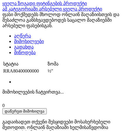
ყველა ზოგადი ფიტინგების პროდუქტი
ამ კატეგორიაში არსებული ყველა პროდუქტი
ფასი მოქმედებს მხოლოდ ონლაინ მაღაზიისთვის და
შესაძლოა განსხვავდებოდეს საცალო მაღაზიებში
არსებული ფასებისგან.
აღწერა
მიმოხილვები
გადახდა
მიწოდება
სტატია
ზომა
RRA80400000000
½"
მიმოხილვების ჩატვირთვა...
0
დაწერეთ მიმოხილვა
გადაიხადეთ თქვენი შესყიდვები მოსახერხებელი
მეთოდით. ​​ონლაინ მაღაზიაში ხელმისაწვდომია