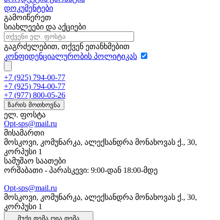
დოკუმენტები
გამოიწერეთ
სიახლეები და აქციები
გაგრძელებით, თქვენ ეთანხმებით
კონფიდენციალურობის პოლიტიკას
+7 (925) 794-00-77
+7 (925) 794-00-77
+7 (977) 800-05-26
ზარის მოთხოვნა
ელ. ფოსტა
Opt-sps@mail.ru
მისამართი
მოსკოვი, კომუნარკა, ალექსანდრა მონახოვას ქ., 30,
კორპუსი 1
სამუშაო საათები
ორშაბათი - პარასკევი: 9:00-დან 18:00-მდე
Opt-sps@mail.ru
მოსკოვი, კომუნარკა, ალექსანდრა მონახოვას ქ., 30,
კორპუსი 1
მუქი თემა
ღია თემა