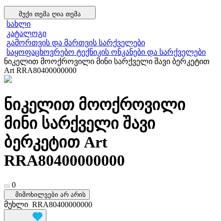
მუქი თემა
ღია თემა
სახლი
კატალოგი
გამორთვის და მართვის სარქველები
საყოფაცხოვრებო ტექნიკის ონკანები და სარქველები
ნიკელით მოოქროვილი მინი სარქველი შავი ბერკეტით
Art RRA80400000000
ნიკელით მოოქროვილი
მინი სარქველი შავი
ბერკეტით Art
RRA80400000000
0
მიმოხილვები არ არის
მუხლი
RRA80400000000