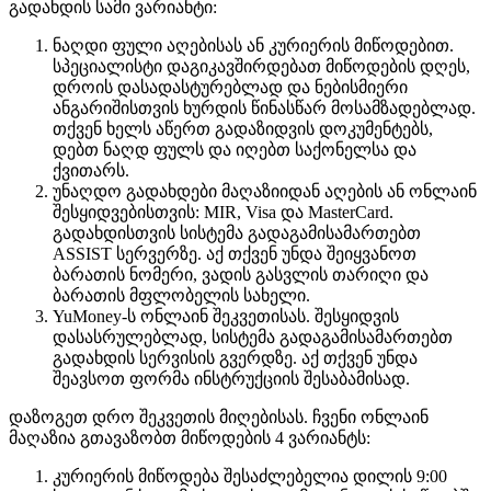
გადახდის სამი ვარიანტი:
ნაღდი ფული აღებისას ან კურიერის მიწოდებით.
სპეციალისტი დაგიკავშირდებათ მიწოდების დღეს,
დროის დასადასტურებლად და ნებისმიერი
ანგარიშისთვის ხურდის წინასწარ მოსამზადებლად.
თქვენ ხელს აწერთ გადაზიდვის დოკუმენტებს,
დებთ ნაღდ ფულს და იღებთ საქონელსა და
ქვითარს.
უნაღდო გადახდები მაღაზიიდან აღების ან ონლაინ
შესყიდვებისთვის: MIR, Visa და MasterCard.
გადახდისთვის სისტემა გადაგამისამართებთ
ASSIST სერვერზე. აქ თქვენ უნდა შეიყვანოთ
ბარათის ნომერი, ვადის გასვლის თარიღი და
ბარათის მფლობელის სახელი.
YuMoney-ს ონლაინ შეკვეთისას. შესყიდვის
დასასრულებლად, სისტემა გადაგამისამართებთ
გადახდის სერვისის გვერდზე. აქ თქვენ უნდა
შეავსოთ ფორმა ინსტრუქციის შესაბამისად.
დაზოგეთ დრო შეკვეთის მიღებისას. ჩვენი ონლაინ
მაღაზია გთავაზობთ მიწოდების 4 ვარიანტს:
კურიერის მიწოდება შესაძლებელია დილის 9:00