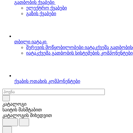
გათბობის ქვაბები
ელექტრო ქვაბები
გაზის ქვაბები
თბილი იატაკი
შერევის მოწყობილობები იატაკქვეშა გათბობის
იატაკქვეშა გათბობის სისტემების კომპონენტები
ქვაბის ოთახის კომპონენტები
კატალოგი
საიტის მასშტაბით
კატალოგის მიხედვით