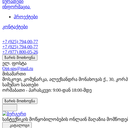
სურათები
ინფორმაცია
პროექტები
კონტაქტები
+7 (925) 794-00-77
+7 (925) 794-00-77
+7 (977) 800-05-26
ზარის მოთხოვნა
ელ. ფოსტა
Opt-sps@mail.ru
მისამართი
მოსკოვი, კომუნარკა, ალექსანდრა მონახოვას ქ., 30, კორპ
სამუშაო საათები
ორშაბათი - პარასკევი: 9:00-დან 18:00-მდე
ზარის მოთხოვნა
სანტექნიკის მოწყობილობების ონლაინ მაღაზია მომწოდე
კატალოგი