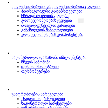
კოლექციონერები და კოლექციონერთა ჯგუფები
ჰიდრავლიკური გადამრთველები
სწრაფი შეკრების ჯგუფები
კოლექციონერების ჯგუფები
მრავალფუნქციური კარადები
განაწილების მანიფოლდები
კოლექციონერების კომპონენტები
საკონტროლო და საზომი ინსტრუმენტები
წნევის საზომები
თერმომანომეტრები
თერმომეტრები
უსაფრთხოების სარქველები
უსაფრთხოების ჯგუფები
საკონტროლო სარქველები
შემავსებელი სარქველები