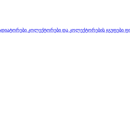
ადიატორები
კოლექტორები და კოლექტორების ჯგუფები
ფ