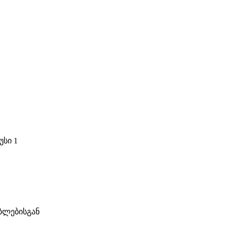
უსი 1
ბლებისგან