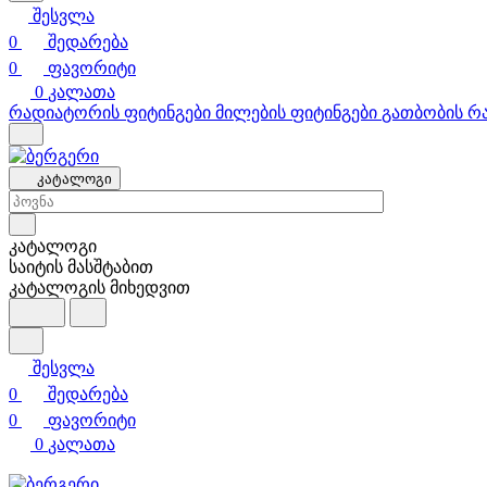
შესვლა
0
შედარება
0
ფავორიტი
0
კალათა
რადიატორის ფიტინგები
მილების ფიტინგები
გათბობის რ
კატალოგი
კატალოგი
საიტის მასშტაბით
კატალოგის მიხედვით
შესვლა
0
შედარება
0
ფავორიტი
0
კალათა