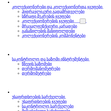
კოლექციონერები და კოლექციონერთა ჯგუფები
ჰიდრავლიკური გადამრთველები
სწრაფი შეკრების ჯგუფები
კოლექციონერების ჯგუფები
მრავალფუნქციური კარადები
განაწილების მანიფოლდები
კოლექციონერების კომპონენტები
საკონტროლო და საზომი ინსტრუმენტები
წნევის საზომები
თერმომანომეტრები
თერმომეტრები
უსაფრთხოების სარქველები
უსაფრთხოების ჯგუფები
საკონტროლო სარქველები
შემავსებელი სარქველები