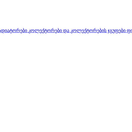
ადიატორები
კოლექტორები და კოლექტორების ჯგუფები
ფ