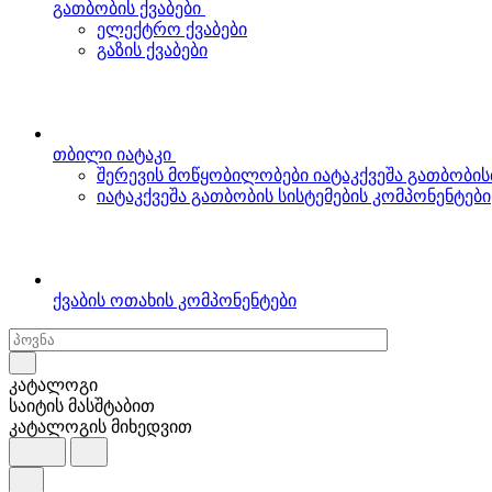
გათბობის ქვაბები
ელექტრო ქვაბები
გაზის ქვაბები
თბილი იატაკი
შერევის მოწყობილობები იატაკქვეშა გათბობის
იატაკქვეშა გათბობის სისტემების კომპონენტები
ქვაბის ოთახის კომპონენტები
კატალოგი
საიტის მასშტაბით
კატალოგის მიხედვით