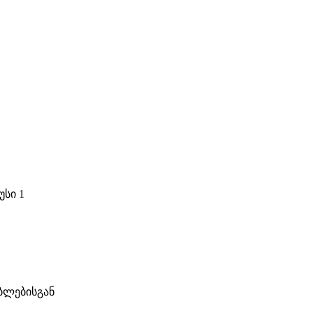
უსი 1
ბლებისგან