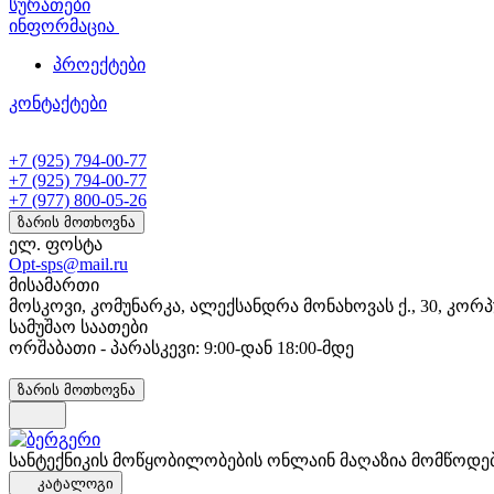
სურათები
ინფორმაცია
პროექტები
კონტაქტები
+7 (925) 794-00-77
+7 (925) 794-00-77
+7 (977) 800-05-26
ზარის მოთხოვნა
ელ. ფოსტა
Opt-sps@mail.ru
მისამართი
მოსკოვი, კომუნარკა, ალექსანდრა მონახოვას ქ., 30, კორპ
სამუშაო საათები
ორშაბათი - პარასკევი: 9:00-დან 18:00-მდე
ზარის მოთხოვნა
სანტექნიკის მოწყობილობების ონლაინ მაღაზია მომწოდე
კატალოგი