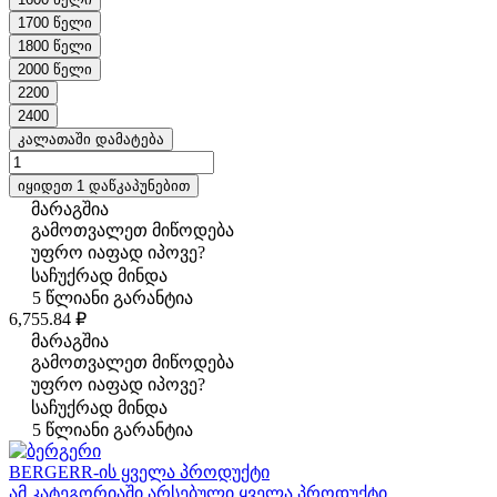
1700 წელი
1800 წელი
2000 წელი
2200
2400
კალათაში დამატება
იყიდეთ 1 დაწკაპუნებით
მარაგშია
გამოთვალეთ მიწოდება
უფრო იაფად იპოვე?
საჩუქრად მინდა
5 წლიანი გარანტია
6,755.84 ₽
მარაგშია
გამოთვალეთ მიწოდება
უფრო იაფად იპოვე?
საჩუქრად მინდა
5 წლიანი გარანტია
BERGERR-ის ყველა პროდუქტი
ამ კატეგორიაში არსებული ყველა პროდუქტი