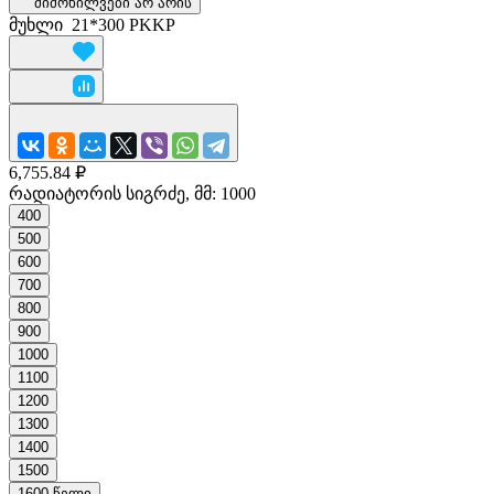
მიმოხილვები არ არის
მუხლი
21*300 PKKP
6,755.84 ₽
რადიატორის სიგრძე, მმ:
1000
400
500
600
700
800
900
1000
1100
1200
1300
1400
1500
1600 წელი