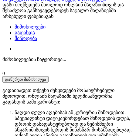
ფასი მოქმედებს მხოლოდ ონლაინ მაღაზიისთვის და
შესაძლოა განსხვავდებოდეს საცალო მაღაზიებში
არსებული ფასებისგან.
მიმოხილვები
გადახდა
მიწოდება
მიმოხილვების ჩატვირთვა...
0
დაწერეთ მიმოხილვა
გადაიხადეთ თქვენი შესყიდვები მოსახერხებელი
მეთოდით. ​​ონლაინ მაღაზიაში ხელმისაწვდომია
გადახდის სამი ვარიანტი:
ნაღდი ფული აღებისას ან კურიერის მიწოდებით.
სპეციალისტი დაგიკავშირდებათ მიწოდების დღეს,
დროის დასადასტურებლად და ნებისმიერი
ანგარიშისთვის ხურდის წინასწარ მოსამზადებლად.
თქვენ ხელს აწერთ გადაზიდვის დოკუმენტებს,