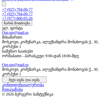
+7 (925) 794-00-77
+7 (925) 794-00-77
+7 (977) 800-05-26
ზარის მოთხოვნა
ელ. ფოსტა
Opt-sps@mail.ru
მისამართი
მოსკოვი, კომუნარკა, ალექსანდრა მონახოვას ქ., 30,
კორპუსი 1
სამუშაო საათები
ორშაბათი - პარასკევი: 9:00-დან 18:00-მდე
Opt-sps@mail.ru
მოსკოვი, კომუნარკა, ალექსანდრა მონახოვას ქ., 30,
კორპუსი 1
მუქი თემა
ღია თემა
კონფიდენციალურობა
შეთავაზება
© 2026 ბერგერი: სანტექნიკა