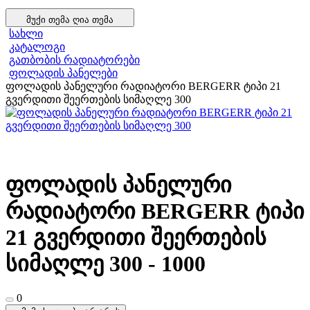
მუქი თემა
ღია თემა
სახლი
კატალოგი
გათბობის რადიატორები
ფოლადის პანელები
ფოლადის პანელური რადიატორი BERGERR ტიპი 21
გვერდითი შეერთების სიმაღლე 300
ფოლადის პანელური
რადიატორი BERGERR ტიპი
21 გვერდითი შეერთების
სიმაღლე 300 - 1000
0