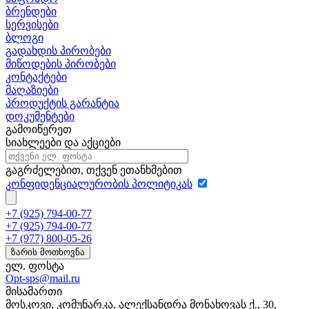
ბრენდები
სერვისები
ბლოგი
გადახდის პირობები
მიწოდების პირობები
კონტაქტები
მაღაზიები
პროდუქტის გარანტია
დოკუმენტები
გამოიწერეთ
სიახლეები და აქციები
გაგრძელებით, თქვენ ეთანხმებით
კონფიდენციალურობის პოლიტიკას
+7 (925) 794-00-77
+7 (925) 794-00-77
+7 (977) 800-05-26
ზარის მოთხოვნა
ელ. ფოსტა
Opt-sps@mail.ru
მისამართი
მოსკოვი, კომუნარკა, ალექსანდრა მონახოვას ქ., 30,