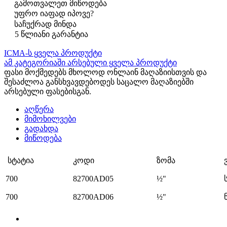
გამოთვალეთ მიწოდება
უფრო იაფად იპოვე?
საჩუქრად მინდა
5 წლიანი გარანტია
ICMA-ს ყველა პროდუქტი
ამ კატეგორიაში არსებული ყველა პროდუქტი
ფასი მოქმედებს მხოლოდ ონლაინ მაღაზიისთვის და
შესაძლოა განსხვავდებოდეს საცალო მაღაზიებში
არსებული ფასებისგან.
აღწერა
მიმოხილვები
გადახდა
მიწოდება
სტატია
კოდი
ზომა
700
82700AD05
½"
700
82700AD06
½"