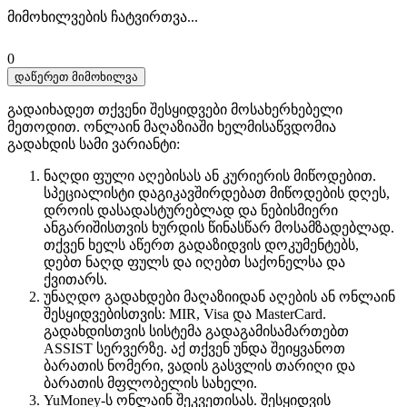
მიმოხილვების ჩატვირთვა...
0
დაწერეთ მიმოხილვა
გადაიხადეთ თქვენი შესყიდვები მოსახერხებელი
მეთოდით. ​​ონლაინ მაღაზიაში ხელმისაწვდომია
გადახდის სამი ვარიანტი:
ნაღდი ფული აღებისას ან კურიერის მიწოდებით.
სპეციალისტი დაგიკავშირდებათ მიწოდების დღეს,
დროის დასადასტურებლად და ნებისმიერი
ანგარიშისთვის ხურდის წინასწარ მოსამზადებლად.
თქვენ ხელს აწერთ გადაზიდვის დოკუმენტებს,
დებთ ნაღდ ფულს და იღებთ საქონელსა და
ქვითარს.
უნაღდო გადახდები მაღაზიიდან აღების ან ონლაინ
შესყიდვებისთვის: MIR, Visa და MasterCard.
გადახდისთვის სისტემა გადაგამისამართებთ
ASSIST სერვერზე. აქ თქვენ უნდა შეიყვანოთ
ბარათის ნომერი, ვადის გასვლის თარიღი და
ბარათის მფლობელის სახელი.
YuMoney-ს ონლაინ შეკვეთისას. შესყიდვის