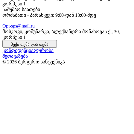
კორპუსი 1
სამუშაო საათები
ორშაბათი - პარასკევი: 9:00-დან 18:00-მდე
Opt-sps@mail.ru
მოსკოვი, კომუნარკა, ალექსანდრა მონახოვას ქ., 30,
კორპუსი 1
მუქი თემა
ღია თემა
კონფიდენციალურობა
შეთავაზება
© 2026 ბერგერი: სანტექნიკა