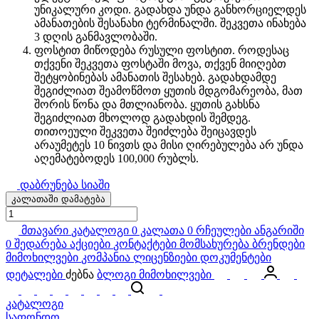
უნიკალური კოდი. გადახდა უნდა განხორციელდეს
ამანათების შესანახი ტერმინალში. შეკვეთა ინახება
3 დღის განმავლობაში.
ფოსტით მიწოდება რუსული ფოსტით. როდესაც
თქვენი შეკვეთა ფოსტაში მოვა, თქვენ მიიღებთ
შეტყობინებას ამანათის შესახებ. გადახდამდე
შეგიძლიათ შეამოწმოთ ყუთის მდგომარეობა, მათ
შორის წონა და მთლიანობა. ყუთის გახსნა
შეგიძლიათ მხოლოდ გადახდის შემდეგ.
თითოეული შეკვეთა შეიძლება შეიცავდეს
არაუმეტეს 10 ნივთს და მისი ღირებულება არ უნდა
აღემატებოდეს 100,000 რუბლს.
დაბრუნება სიაში
კალათაში დამატება
მთავარი
კატალოგი
0
კალათა
0
რჩეულები
ანგარიში
0
შედარება
აქციები
კონტაქტები
მომსახურება
ბრენდები
მიმოხილვები
კომპანია
ლიცენზიები
დოკუმენტები
დეტალები
ძებნა
ბლოგი
მიმოხილვები
კატალოგი
საფონდო