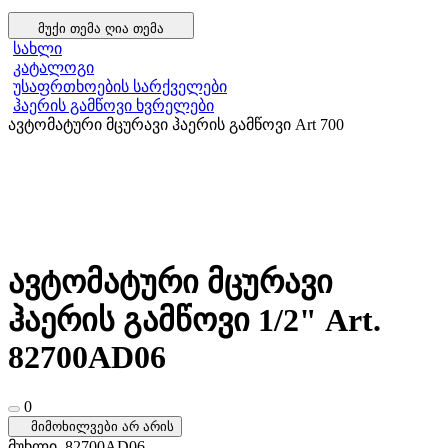
მუქი თემა
ღია თემა
სახლი
კატალოგი
უსაფრთხოების სარქველები
ჰაერის გამწოვი ხვრელები
ავტომატური მცურავი ჰაერის გამწოვი Art 700
ავტომატური მცურავი
ჰაერის გამწოვი 1/2" Art.
82700AD06
0
მიმოხილვები არ არის
მუხლი
82700AD06