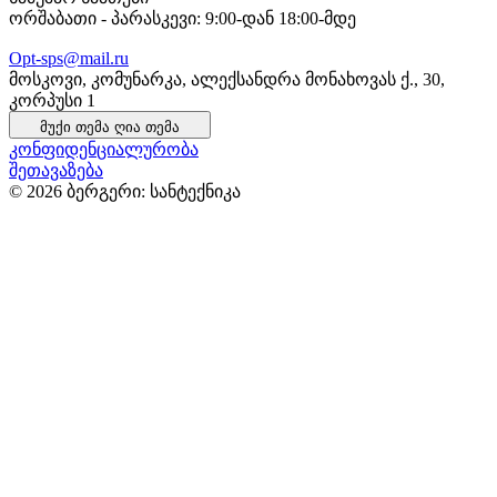
ორშაბათი - პარასკევი: 9:00-დან 18:00-მდე
Opt-sps@mail.ru
მოსკოვი, კომუნარკა, ალექსანდრა მონახოვას ქ., 30,
კორპუსი 1
მუქი თემა
ღია თემა
კონფიდენციალურობა
შეთავაზება
© 2026 ბერგერი: სანტექნიკა