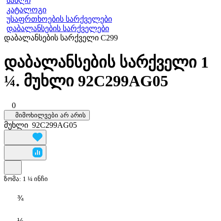
სახლი
კატალოგი
უსაფრთხოების სარქველები
დაბალანსების სარქველები
დაბალანსების სარქველი C299
დაბალანსების სარქველი 1
¼. მუხლი 92C299AG05
0
მიმოხილვები არ არის
მუხლი
92C299AG05
ზომა:
1 ¼ ინჩი
¾
½