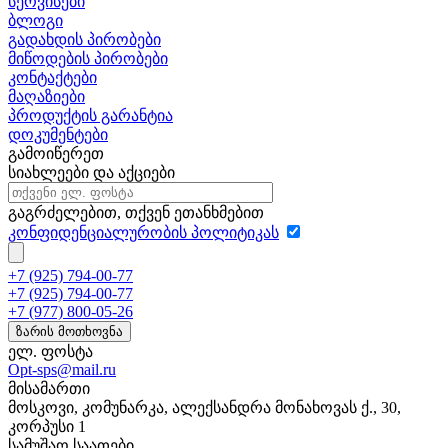
სერვისები
ბლოგი
გადახდის პირობები
მიწოდების პირობები
კონტაქტები
მაღაზიები
პროდუქტის გარანტია
დოკუმენტები
გამოიწერეთ
სიახლეები და აქციები
გაგრძელებით, თქვენ ეთანხმებით
კონფიდენციალურობის პოლიტიკას
+7 (925) 794-00-77
+7 (925) 794-00-77
+7 (977) 800-05-26
ზარის მოთხოვნა
ელ. ფოსტა
Opt-sps@mail.ru
მისამართი
მოსკოვი, კომუნარკა, ალექსანდრა მონახოვას ქ., 30,
კორპუსი 1
სამუშაო საათები