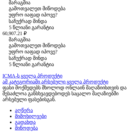
მარაგშია
გამოთვალეთ მიწოდება
უფრო იაფად იპოვე?
საჩუქრად მინდა
5 წლიანი გარანტია
60,907.21 ₽
მარაგშია
გამოთვალეთ მიწოდება
უფრო იაფად იპოვე?
საჩუქრად მინდა
5 წლიანი გარანტია
ICMA-ს ყველა პროდუქტი
ამ კატეგორიაში არსებული ყველა პროდუქტი
ფასი მოქმედებს მხოლოდ ონლაინ მაღაზიისთვის და
შესაძლოა განსხვავდებოდეს საცალო მაღაზიებში
არსებული ფასებისგან.
აღწერა
მიმოხილვები
გადახდა
მიწოდება