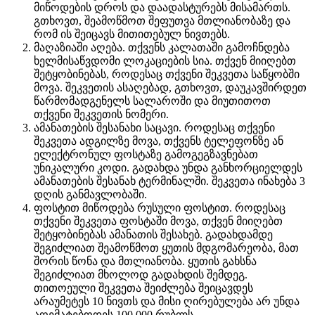
მიწოდების დროს და დაადასტურებს მისამართს.
გთხოვთ, შეამოწმოთ შეფუთვა მთლიანობაზე და
რომ ის შეიცავს მითითებულ ნივთებს.
მაღაზიაში აღება. თქვენს კალათაში გამოჩნდება
ხელმისაწვდომი ლოკაციების სია. თქვენ მიიღებთ
შეტყობინებას, როდესაც თქვენი შეკვეთა საწყობში
მოვა. შეკვეთის ასაღებად, გთხოვთ, დაუკავშირდეთ
წარმომადგენელს სალაროში და მიუთითოთ
თქვენი შეკვეთის ნომერი.
ამანათების შესანახი საცავი. როდესაც თქვენი
შეკვეთა ადგილზე მოვა, თქვენს ტელეფონზე ან
ელექტრონულ ფოსტაზე გამოგეგზავნებათ
უნიკალური კოდი. გადახდა უნდა განხორციელდეს
ამანათების შესანახ ტერმინალში. შეკვეთა ინახება 3
დღის განმავლობაში.
ფოსტით მიწოდება რუსული ფოსტით. როდესაც
თქვენი შეკვეთა ფოსტაში მოვა, თქვენ მიიღებთ
შეტყობინებას ამანათის შესახებ. გადახდამდე
შეგიძლიათ შეამოწმოთ ყუთის მდგომარეობა, მათ
შორის წონა და მთლიანობა. ყუთის გახსნა
შეგიძლიათ მხოლოდ გადახდის შემდეგ.
თითოეული შეკვეთა შეიძლება შეიცავდეს
არაუმეტეს 10 ნივთს და მისი ღირებულება არ უნდა
აღემატებოდეს 100,000 რუბლს.