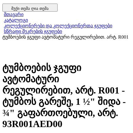
მუქი თემა
ღია თემა
მთავარი
კატალოგი
კოლექციონერები და კოლექციონერთა ჯგუფები
სწრაფი შეკრების ჯგუფები
ტუმბოების ჯგუფი ავტომატური რეგულირებით. არტ. R001
ტუმბოების ჯგუფი
ავტომატური
რეგულირებით, არტ. R001 -
ტუმბოს გარეშე, 1 ½" შიდა -
¾" გაფართოებული, არტ.
93R001AED00