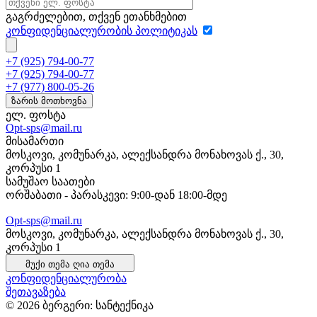
გაგრძელებით, თქვენ ეთანხმებით
კონფიდენციალურობის პოლიტიკას
+7 (925) 794-00-77
+7 (925) 794-00-77
+7 (977) 800-05-26
ზარის მოთხოვნა
ელ. ფოსტა
Opt-sps@mail.ru
მისამართი
მოსკოვი, კომუნარკა, ალექსანდრა მონახოვას ქ., 30,
კორპუსი 1
სამუშაო საათები
ორშაბათი - პარასკევი: 9:00-დან 18:00-მდე
Opt-sps@mail.ru
მოსკოვი, კომუნარკა, ალექსანდრა მონახოვას ქ., 30,
კორპუსი 1
მუქი თემა
ღია თემა
კონფიდენციალურობა
შეთავაზება
© 2026 ბერგერი: სანტექნიკა