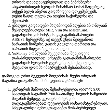
დროის დასადასტურებლად და ნებისმიერი
ანგარიშისთვის ხურდის წინასწარ მოსამზადებლად.
თქვენ ხელს აწერთ გადაზიდვის დოკუმენტებს,
დებთ ნაღდ ფულს და იღებთ საქონელსა და
ქვითარს.
უნაღდო გადახდები მაღაზიიდან აღების ან ონლაინ
შესყიდვებისთვის: MIR, Visa და MasterCard.
გადახდისთვის სისტემა გადაგამისამართებთ
ASSIST სერვერზე. აქ თქვენ უნდა შეიყვანოთ
ბარათის ნომერი, ვადის გასვლის თარიღი და
ბარათის მფლობელის სახელი.
YuMoney-ს ონლაინ შეკვეთისას. შესყიდვის
დასასრულებლად, სისტემა გადაგამისამართებთ
გადახდის სერვისის გვერდზე. აქ თქვენ უნდა
შეავსოთ ფორმა ინსტრუქციის შესაბამისად.
დაზოგეთ დრო შეკვეთის მიღებისას. ჩვენი ონლაინ
მაღაზია გთავაზობთ მიწოდების 4 ვარიანტს:
კურიერის მიწოდება შესაძლებელია დილის 9:00
საათიდან საღამოს 7:00 საათამდე. ნივთის საწყობში
მიტანის შემდეგ, კურიერის სერვისი
დაგიკავშირდებათ დეტალების დასადასტურებლად.
სპეციალისტი შემოგთავაზებთ მოსახერხებელ