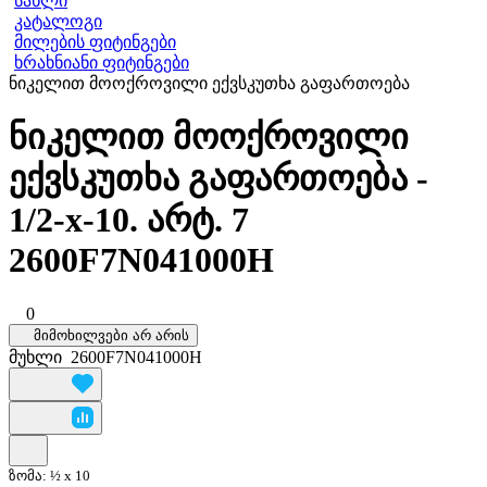
სახლი
კატალოგი
მილების ფიტინგები
ხრახნიანი ფიტინგები
ნიკელით მოოქროვილი ექვსკუთხა გაფართოება
ნიკელით მოოქროვილი
ექვსკუთხა გაფართოება -
1/2-x-10. არტ. 7
2600F7N041000H
0
მიმოხილვები არ არის
მუხლი
2600F7N041000H
ზომა:
½ x 10