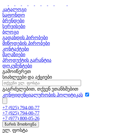
კატალოგი
საფონდო
ბრენდები
სერვისები
ბლოგი
გადახდის პირობები
მიწოდების პირობები
კონტაქტები
მაღაზიები
პროდუქტის გარანტია
დოკუმენტები
გამოიწერეთ
სიახლეები და აქციები
გაგრძელებით, თქვენ ეთანხმებით
კონფიდენციალურობის პოლიტიკას
+7 (925) 794-00-77
+7 (925) 794-00-77
+7 (977) 800-05-26
ზარის მოთხოვნა
ელ. ფოსტა