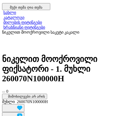
მუქი თემა
ღია თემა
სახლი
კატალოგი
მილების ფიტინგები
ხრახნიანი ფიტინგები
ნიკელით მოოქროვილი საკეტი კაკალი
ნიკელით მოოქროვილი
ფიქსატორი - 1. მუხლი
260070N100000H
0
მიმოხილვები არ არის
მუხლი
260070N100000H