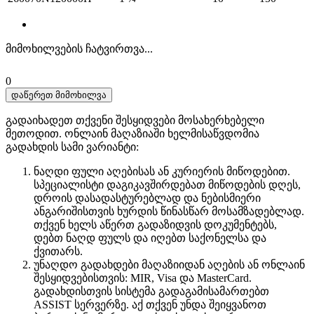
მიმოხილვების ჩატვირთვა...
0
დაწერეთ მიმოხილვა
გადაიხადეთ თქვენი შესყიდვები მოსახერხებელი
მეთოდით. ​​ონლაინ მაღაზიაში ხელმისაწვდომია
გადახდის სამი ვარიანტი:
ნაღდი ფული აღებისას ან კურიერის მიწოდებით.
სპეციალისტი დაგიკავშირდებათ მიწოდების დღეს,
დროის დასადასტურებლად და ნებისმიერი
ანგარიშისთვის ხურდის წინასწარ მოსამზადებლად.
თქვენ ხელს აწერთ გადაზიდვის დოკუმენტებს,
დებთ ნაღდ ფულს და იღებთ საქონელსა და
ქვითარს.
უნაღდო გადახდები მაღაზიიდან აღების ან ონლაინ
შესყიდვებისთვის: MIR, Visa და MasterCard.
გადახდისთვის სისტემა გადაგამისამართებთ
ASSIST სერვერზე. აქ თქვენ უნდა შეიყვანოთ