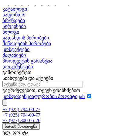
კატალოგი
საფონდო
ბრენდები
სერვისები
ბლოგი
გადახდის პირობები
მიწოდების პირობები
კონტაქტები
მაღაზიები
პროდუქტის გარანტია
დოკუმენტები
გამოიწერეთ
სიახლეები და აქციები
გაგრძელებით, თქვენ ეთანხმებით
კონფიდენციალურობის პოლიტიკას
+7 (925) 794-00-77
+7 (925) 794-00-77
+7 (977) 800-05-26
ზარის მოთხოვნა
ელ. ფოსტა