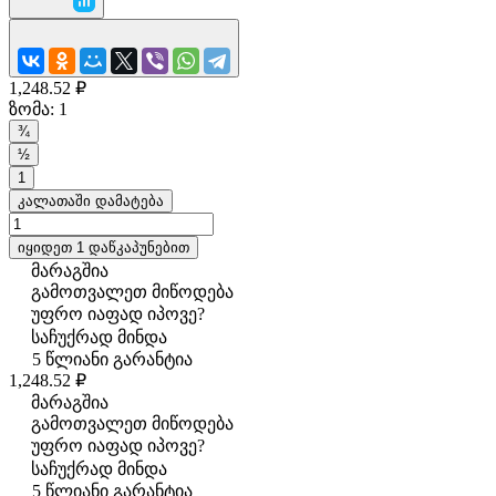
1,248.52 ₽
ზომა:
1
¾
½
1
კალათაში დამატება
იყიდეთ 1 დაწკაპუნებით
მარაგშია
გამოთვალეთ მიწოდება
უფრო იაფად იპოვე?
საჩუქრად მინდა
5 წლიანი გარანტია
1,248.52 ₽
მარაგშია
გამოთვალეთ მიწოდება
უფრო იაფად იპოვე?
საჩუქრად მინდა
5 წლიანი გარანტია