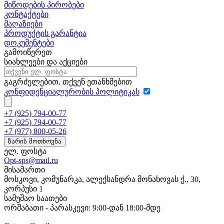
მიწოდების პირობები
კონტაქტები
მაღაზიები
პროდუქტის გარანტია
დოკუმენტები
გამოიწერეთ
სიახლეები და აქციები
გაგრძელებით, თქვენ ეთანხმებით
კონფიდენციალურობის პოლიტიკას
+7 (925) 794-00-77
+7 (925) 794-00-77
+7 (977) 800-05-26
ზარის მოთხოვნა
ელ. ფოსტა
Opt-sps@mail.ru
მისამართი
მოსკოვი, კომუნარკა, ალექსანდრა მონახოვას ქ., 30,
კორპუსი 1
სამუშაო საათები
ორშაბათი - პარასკევი: 9:00-დან 18:00-მდე