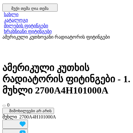
მუქი თემა
ღია თემა
სახლი
კატალოგი
მილების ფიტინგები
ხრახნიანი ფიტინგები
ამერიკული კუთხოვანი რადიატორის ფიტინგები
ამერიკული კუთხის
რადიატორის ფიტინგები - 1.
მუხლი 2700A4H101000A
0
მიმოხილვები არ არის
მუხლი
2700A4H101000A