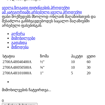
ყველა ზოგადი ფიტინგების პროდუქტი
ამ კატეგორიაში არსებული ყველა პროდუქტი
ფასი მოქმედებს მხოლოდ ონლაინ მაღაზიისთვის და
შესაძლოა განსხვავდებოდეს საცალო მაღაზიებში
არსებული ფასებისგან.
აღწერა
მიმოხილვები
გადახდა
მიწოდება
სტატია
ზომა
პაკეტი
ყუთი
2700A4H040400A
½"
10
60
2700A4H050500A
¾"
10
30
2700A4H101000A
1"
5
20
მიმოხილვების ჩატვირთვა...
0