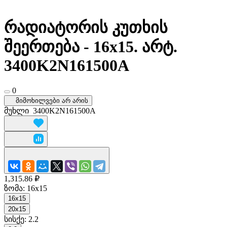
რადიატორის კუთხის
შეერთება - 16x15. არტ.
3400K2N161500A
0
მიმოხილვები არ არის
მუხლი
3400K2N161500A
1,315.86 ₽
ზომა:
16x15
16x15
20x15
სისქე:
2.2