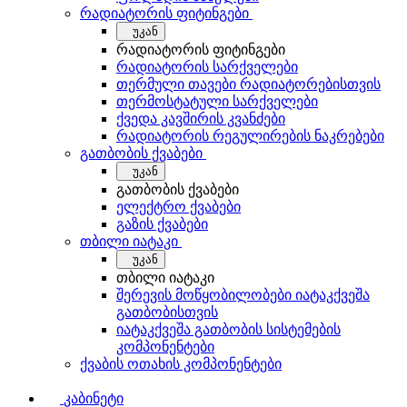
რადიატორის ფიტინგები
უკან
რადიატორის ფიტინგები
რადიატორის სარქველები
თერმული თავები რადიატორებისთვის
თერმოსტატული სარქველები
ქვედა კავშირის კვანძები
რადიატორის რეგულირების ნაკრებები
გათბობის ქვაბები
უკან
გათბობის ქვაბები
ელექტრო ქვაბები
გაზის ქვაბები
თბილი იატაკი
უკან
თბილი იატაკი
შერევის მოწყობილობები იატაკქვეშა
გათბობისთვის
იატაკქვეშა გათბობის სისტემების
კომპონენტები
ქვაბის ოთახის კომპონენტები
კაბინეტი