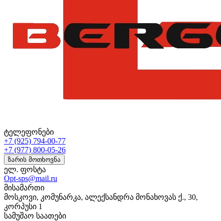
ტელეფონები
+7 (925) 794-00-77
+7 (977) 800-05-26
ზარის მოთხოვნა
ელ. ფოსტა
Opt-sps@mail.ru
მისამართი
მოსკოვი, კომუნარკა, ალექსანდრა მონახოვას ქ., 30,
კორპუსი 1
სამუშაო საათები