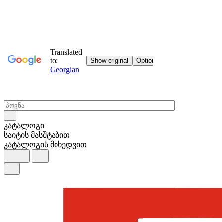
კატალოგი
საიტის მასშტაბით
კატალოგის მიხედვით