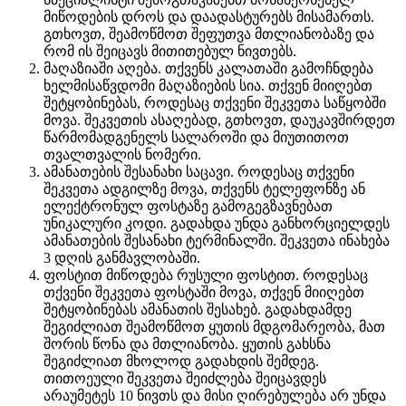
მიწოდების დროს და დაადასტურებს მისამართს.
გთხოვთ, შეამოწმოთ შეფუთვა მთლიანობაზე და
რომ ის შეიცავს მითითებულ ნივთებს.
მაღაზიაში აღება. თქვენს კალათაში გამოჩნდება
ხელმისაწვდომი მაღაზიების სია. თქვენ მიიღებთ
შეტყობინებას, როდესაც თქვენი შეკვეთა საწყობში
მოვა. შეკვეთის ასაღებად, გთხოვთ, დაუკავშირდეთ
წარმომადგენელს სალაროში და მიუთითოთ
თვალთვალის ნომერი.
ამანათების შესანახი საცავი. როდესაც თქვენი
შეკვეთა ადგილზე მოვა, თქვენს ტელეფონზე ან
ელექტრონულ ფოსტაზე გამოგეგზავნებათ
უნიკალური კოდი. გადახდა უნდა განხორციელდეს
ამანათების შესანახი ტერმინალში. შეკვეთა ინახება
3 დღის განმავლობაში.
ფოსტით მიწოდება რუსული ფოსტით. როდესაც
თქვენი შეკვეთა ფოსტაში მოვა, თქვენ მიიღებთ
შეტყობინებას ამანათის შესახებ. გადახდამდე
შეგიძლიათ შეამოწმოთ ყუთის მდგომარეობა, მათ
შორის წონა და მთლიანობა. ყუთის გახსნა
შეგიძლიათ მხოლოდ გადახდის შემდეგ.
თითოეული შეკვეთა შეიძლება შეიცავდეს
არაუმეტეს 10 ნივთს და მისი ღირებულება არ უნდა