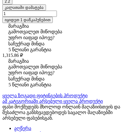
2.2
კალათაში დამატება
იყიდეთ 1 დაწკაპუნებით
მარაგშია
გამოთვალეთ მიწოდება
უფრო იაფად იპოვე?
საჩუქრად მინდა
5 წლიანი გარანტია
1,315.86 ₽
მარაგშია
გამოთვალეთ მიწოდება
უფრო იაფად იპოვე?
საჩუქრად მინდა
5 წლიანი გარანტია
ყველა ზოგადი ფიტინგების პროდუქტი
ამ კატეგორიაში არსებული ყველა პროდუქტი
ფასი მოქმედებს მხოლოდ ონლაინ მაღაზიისთვის და
შესაძლოა განსხვავდებოდეს საცალო მაღაზიებში
არსებული ფასებისგან.
აღწერა