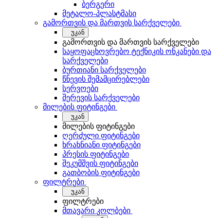
ბერგერი
მეტალო-პლასტმასი
გამორთვის და მართვის სარქველები
უკან
გამორთვის და მართვის სარქველები
საყოფაცხოვრებო ტექნიკის ონკანები და
სარქველები
ბურთიანი სარქველები
წნევის შემამცირებლები
სერვოები
შერევის სარქველები
მილების ფიტინგები
უკან
მილების ფიტინგები
ღერძული ფიტინგები
ხრახნიანი ფიტინგები
პრესის ფიტინგები
შეკუმშვის ფიტინგები
გათბობის ფიტინგები
ფილტრები
უკან
ფილტრები
მთავარი კოლბები