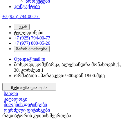
პროექტები
კონტაქტები
+7 (925) 794-00-77
უკან
ტელეფონები
+7 (925) 794-00-77
+7 (977) 800-05-26
ზარის მოთხოვნა
Opt-sps@mail.ru
მოსკოვი, კომუნარკა, ალექსანდრა მონახოვას ქ.,
30, კორპუსი 1
ორშაბათი - პარასკევი: 9:00-დან 18:00-მდე
მუქი თემა
ღია თემა
სახლი
კატალოგი
მილების ფიტინგები
ღერძული ფიტინგები
რადიატორის კუთხის შეერთება