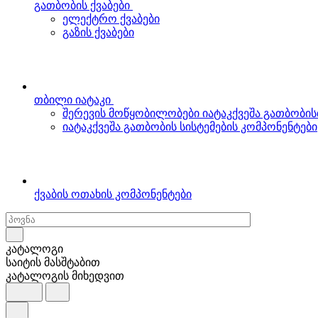
გათბობის ქვაბები
ელექტრო ქვაბები
გაზის ქვაბები
თბილი იატაკი
შერევის მოწყობილობები იატაკქვეშა გათბობის
იატაკქვეშა გათბობის სისტემების კომპონენტები
ქვაბის ოთახის კომპონენტები
კატალოგი
საიტის მასშტაბით
კატალოგის მიხედვით