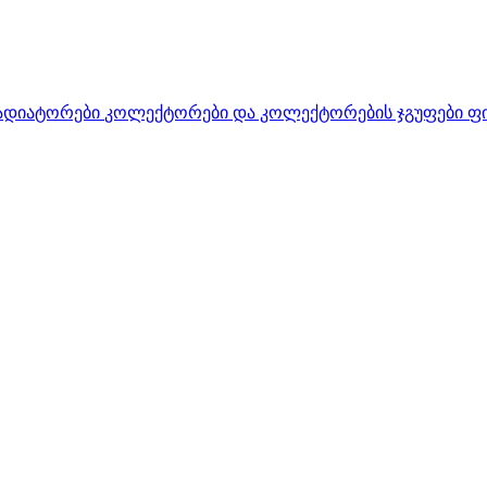
ადიატორები
კოლექტორები და კოლექტორების ჯგუფები
ფ