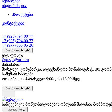
სურათები
ინფორმაცია
პროექტები
კონტაქტები
+7 (925) 794-00-77
+7 (925) 794-00-77
+7 (977) 800-05-26
ზარის მოთხოვნა
ელ. ფოსტა
Opt-sps@mail.ru
მისამართი
მოსკოვი, კომუნარკა, ალექსანდრა მონახოვას ქ., 30, კორპ
სამუშაო საათები
ორშაბათი - პარასკევი: 9:00-დან 18:00-მდე
ზარის მოთხოვნა
სანტექნიკის მოწყობილობების ონლაინ მაღაზია მომწოდე
კატალოგი