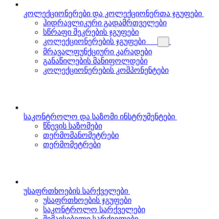
კოლექციონერები და კოლექციონერთა ჯგუფები
ჰიდრავლიკური გადამრთველები
სწრაფი შეკრების ჯგუფები
კოლექციონერების ჯგუფები
მრავალფუნქციური კარადები
განაწილების მანიფოლდები
კოლექციონერების კომპონენტები
საკონტროლო და საზომი ინსტრუმენტები
წნევის საზომები
თერმომანომეტრები
თერმომეტრები
უსაფრთხოების სარქველები
უსაფრთხოების ჯგუფები
საკონტროლო სარქველები
შემავსებელი სარქველები