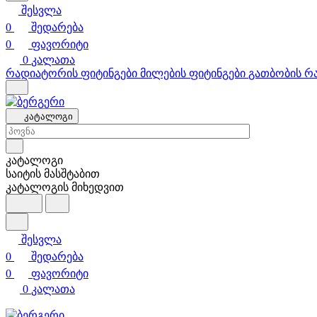
შესვლა
0
შედარება
0
ფავორიტი
0
კალათა
რადიატორის ფიტინგები
მილების ფიტინგები
გათბობის რ
კატალოგი
კატალოგი
საიტის მასშტაბით
კატალოგის მიხედვით
შესვლა
0
შედარება
0
ფავორიტი
0
კალათა