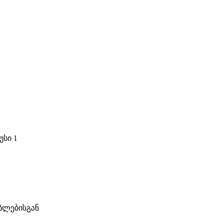
უსი 1
ბლებისგან