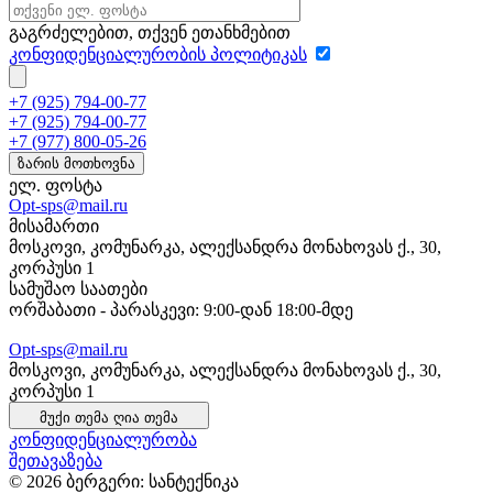
გაგრძელებით, თქვენ ეთანხმებით
კონფიდენციალურობის პოლიტიკას
+7 (925) 794-00-77
+7 (925) 794-00-77
+7 (977) 800-05-26
ზარის მოთხოვნა
ელ. ფოსტა
Opt-sps@mail.ru
მისამართი
მოსკოვი, კომუნარკა, ალექსანდრა მონახოვას ქ., 30,
კორპუსი 1
სამუშაო საათები
ორშაბათი - პარასკევი: 9:00-დან 18:00-მდე
Opt-sps@mail.ru
მოსკოვი, კომუნარკა, ალექსანდრა მონახოვას ქ., 30,
კორპუსი 1
მუქი თემა
ღია თემა
კონფიდენციალურობა
შეთავაზება
© 2026 ბერგერი: სანტექნიკა