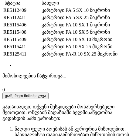
სტატია
სახელი
RE5112409
კარტრიჯი FA 5 SX 10 მიკრონი
RE5112411
კარტრიჯი FA 5 SX 25 მიკრონი
RE5115406
კარტრიჯი FA 10 SX 1 მიკრონი
RE5115408
კარტრიჯი FA 10 SX 5 მიკრონი
RE5115409
კარტრიჯი FA 10 SX 10 მიკრონი
RE5115411
კარტრიჯი FA 10 SX 25 მიკრონი
RE5125411
კარტრიჯი FA-R 10 SX 25 მიკრონი
მიმოხილვების ჩატვირთვა...
0
დაწერეთ მიმოხილვა
გადაიხადეთ თქვენი შესყიდვები მოსახერხებელი
მეთოდით. ​​ონლაინ მაღაზიაში ხელმისაწვდომია
გადახდის სამი ვარიანტი:
ნაღდი ფული აღებისას ან კურიერის მიწოდებით.
სპეციალისტი დაგიკავშირდებათ მიწოდების დღეს,