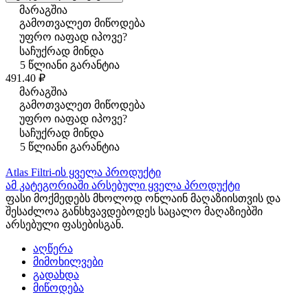
მარაგშია
გამოთვალეთ მიწოდება
უფრო იაფად იპოვე?
საჩუქრად მინდა
5 წლიანი გარანტია
491.40 ₽
მარაგშია
გამოთვალეთ მიწოდება
უფრო იაფად იპოვე?
საჩუქრად მინდა
5 წლიანი გარანტია
Atlas Filtri-ის ყველა პროდუქტი
ამ კატეგორიაში არსებული ყველა პროდუქტი
ფასი მოქმედებს მხოლოდ ონლაინ მაღაზიისთვის და
შესაძლოა განსხვავდებოდეს საცალო მაღაზიებში
არსებული ფასებისგან.
აღწერა
მიმოხილვები
გადახდა
მიწოდება