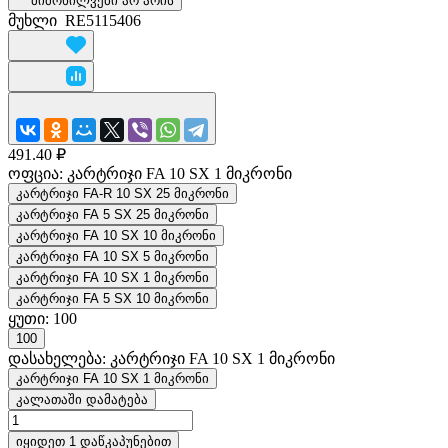
მიმოხილვები არ არის
მუხლი
RE5115406
491.40 ₽
ოფცია:
კარტრიჯი FA 10 SX 1 მიკრონი
კარტრიჯი FA-R 10 SX 25 მიკრონი
კარტრიჯი FA 5 SX 25 მიკრონი
კარტრიჯი FA 10 SX 10 მიკრონი
კარტრიჯი FA 10 SX 5 მიკრონი
კარტრიჯი FA 10 SX 1 მიკრონი
კარტრიჯი FA 5 SX 10 მიკრონი
ყუთი:
100
100
დასახელება:
კარტრიჯი FA 10 SX 1 მიკრონი
კარტრიჯი FA 10 SX 1 მიკრონი
კალათაში დამატება
იყიდეთ 1 დაწკაპუნებით