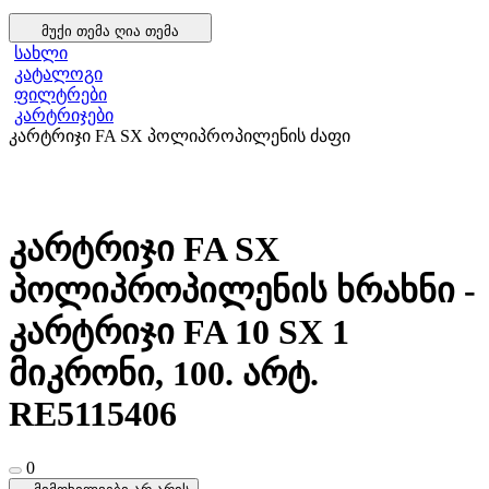
მუქი თემა
ღია თემა
სახლი
კატალოგი
ფილტრები
კარტრიჯები
კარტრიჯი FA SX პოლიპროპილენის ძაფი
კარტრიჯი FA SX
პოლიპროპილენის ხრახნი -
კარტრიჯი FA 10 SX 1
მიკრონი, 100. არტ.
RE5115406
0