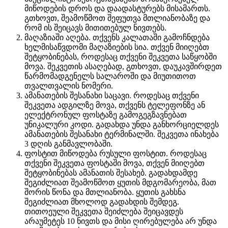
მიწოდების დროს და დაადასტურებს მისამართს.
გთხოვთ, შეამოწმოთ შეფუთვა მთლიანობაზე და
რომ ის შეიცავს მითითებულ ნივთებს.
მაღაზიაში აღება. თქვენს კალათაში გამოჩნდება
ხელმისაწვდომი მაღაზიების სია. თქვენ მიიღებთ
შეტყობინებას, როდესაც თქვენი შეკვეთა საწყობში
მოვა. შეკვეთის ასაღებად, გთხოვთ, დაუკავშირდეთ
წარმომადგენელს სალაროში და მიუთითოთ
თვალთვალის ნომერი.
ამანათების შესანახი საცავი. როდესაც თქვენი
შეკვეთა ადგილზე მოვა, თქვენს ტელეფონზე ან
ელექტრონულ ფოსტაზე გამოგეგზავნებათ
უნიკალური კოდი. გადახდა უნდა განხორციელდეს
ამანათების შესანახი ტერმინალში. შეკვეთა ინახება
3 დღის განმავლობაში.
ფოსტით მიწოდება რუსული ფოსტით. როდესაც
თქვენი შეკვეთა ფოსტაში მოვა, თქვენ მიიღებთ
შეტყობინებას ამანათის შესახებ. გადახდამდე
შეგიძლიათ შეამოწმოთ ყუთის მდგომარეობა, მათ
შორის წონა და მთლიანობა. ყუთის გახსნა
შეგიძლიათ მხოლოდ გადახდის შემდეგ.
თითოეული შეკვეთა შეიძლება შეიცავდეს
არაუმეტეს 10 ნივთს და მისი ღირებულება არ უნდა