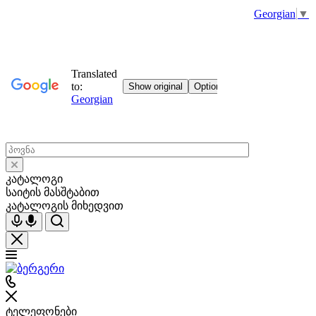
Georgian
▼
კატალოგი
საიტის მასშტაბით
კატალოგის მიხედვით
ტელეფონები