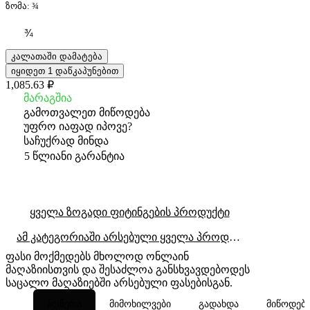
ზომა:
¾
¾
კალათაში დამატება
იყიდეთ 1 დაწკაპუნებით
1,085.63 ₽
მარაგშია
გამოთვალეთ მიწოდება
უფრო იაფად იპოვე?
საჩუქრად მინდა
5 წლიანი გარანტია
ყველა ზოგადი ფიტინგების პროდუქტი
ამ კატეგორიაში არსებული ყველა პროდუქტი
ფასი მოქმედებს მხოლოდ ონლაინ
მაღაზიისთვის და შესაძლოა განსხვავდებოდეს
საცალო მაღაზიებში არსებული ფასებისგან.
აღწერა
მიმოხილვები
გადახდა
მიწოდებ