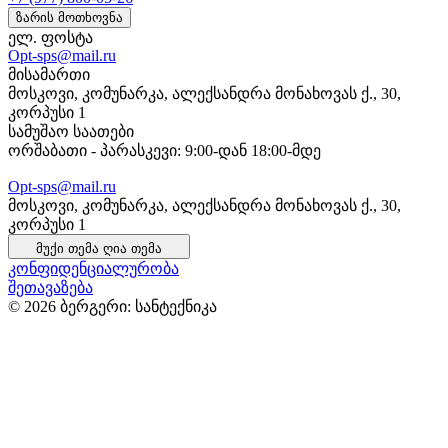
ზარის მოთხოვნა
ელ. ფოსტა
Opt-sps@mail.ru
მისამართი
მოსკოვი, კომუნარკა, ალექსანდრა მონახოვას ქ., 30,
კორპუსი 1
სამუშაო საათები
ორშაბათი - პარასკევი: 9:00-დან 18:00-მდე
Opt-sps@mail.ru
მოსკოვი, კომუნარკა, ალექსანდრა მონახოვას ქ., 30,
კორპუსი 1
მუქი თემა
ღია თემა
კონფიდენციალურობა
შეთავაზება
© 2026 ბერგერი: სანტექნიკა