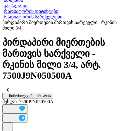
მთავარი
კატალოგი
რადიატორის ფიტინგები
რადიატორის სარქველები
პირდაპირი მიერთების მართვის სარქველი - რკინის
მილი 3/4
პირდაპირი მიერთების
მართვის სარქველი -
რკინის მილი 3/4, არტ.
7500J9N050500A
0
მიმოხილვები არ არის
მუხლი
7500J9N050500A