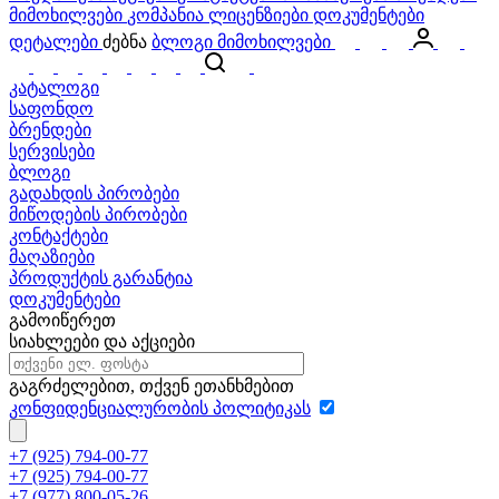
მიმოხილვები
კომპანია
ლიცენზიები
დოკუმენტები
დეტალები
ძებნა
ბლოგი
მიმოხილვები
კატალოგი
საფონდო
ბრენდები
სერვისები
ბლოგი
გადახდის პირობები
მიწოდების პირობები
კონტაქტები
მაღაზიები
პროდუქტის გარანტია
დოკუმენტები
გამოიწერეთ
სიახლეები და აქციები
გაგრძელებით, თქვენ ეთანხმებით
კონფიდენციალურობის პოლიტიკას
+7 (925) 794-00-77
+7 (925) 794-00-77
+7 (977) 800-05-26