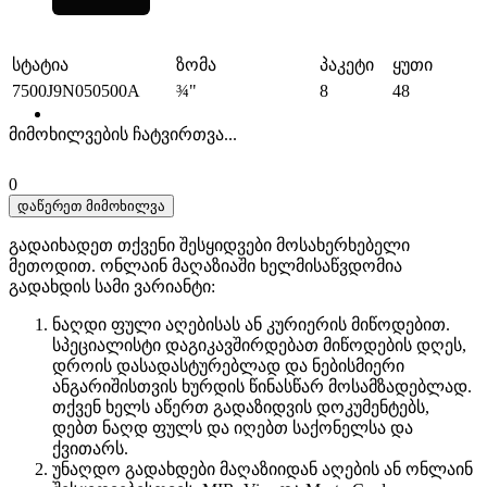
სტატია
ზომა
პაკეტი
ყუთი
7500J9N050500A
¾"
8
48
მიმოხილვების ჩატვირთვა...
0
დაწერეთ მიმოხილვა
გადაიხადეთ თქვენი შესყიდვები მოსახერხებელი
მეთოდით. ​​ონლაინ მაღაზიაში ხელმისაწვდომია
გადახდის სამი ვარიანტი:
ნაღდი ფული აღებისას ან კურიერის მიწოდებით.
სპეციალისტი დაგიკავშირდებათ მიწოდების დღეს,
დროის დასადასტურებლად და ნებისმიერი
ანგარიშისთვის ხურდის წინასწარ მოსამზადებლად.
თქვენ ხელს აწერთ გადაზიდვის დოკუმენტებს,
დებთ ნაღდ ფულს და იღებთ საქონელსა და
ქვითარს.
უნაღდო გადახდები მაღაზიიდან აღების ან ონლაინ