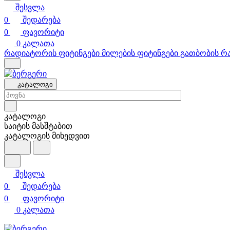
შესვლა
0
შედარება
0
ფავორიტი
0
კალათა
რადიატორის ფიტინგები
მილების ფიტინგები
გათბობის რ
კატალოგი
კატალოგი
საიტის მასშტაბით
კატალოგის მიხედვით
შესვლა
0
შედარება
0
ფავორიტი
0
კალათა