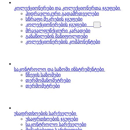
კოლექციონერები და კოლექციონერთა ჯგუფები
ჰიდრავლიკური გადამრთველები
სწრაფი შეკრების ჯგუფები
კოლექციონერების ჯგუფები
მრავალფუნქციური კარადები
განაწილების მანიფოლდები
კოლექციონერების კომპონენტები
საკონტროლო და საზომი ინსტრუმენტები
წნევის საზომები
თერმომანომეტრები
თერმომეტრები
უსაფრთხოების სარქველები
უსაფრთხოების ჯგუფები
საკონტროლო სარქველები
შემავსებელი სარქველები