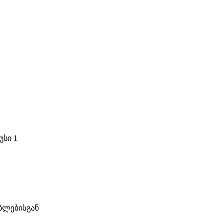
უსი 1
ბლებისგან