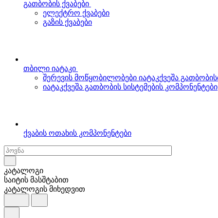
გათბობის ქვაბები
ელექტრო ქვაბები
გაზის ქვაბები
თბილი იატაკი
შერევის მოწყობილობები იატაკქვეშა გათბობის
იატაკქვეშა გათბობის სისტემების კომპონენტები
ქვაბის ოთახის კომპონენტები
კატალოგი
საიტის მასშტაბით
კატალოგის მიხედვით