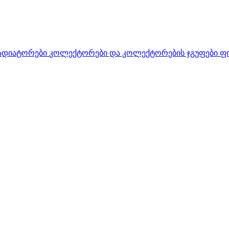
ადიატორები
კოლექტორები და კოლექტორების ჯგუფები
ფ