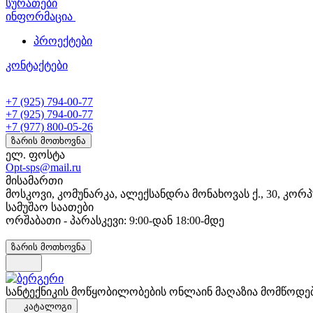
სურათები
ინფორმაცია
პროექტები
კონტაქტები
+7 (925) 794-00-77
+7 (925) 794-00-77
+7 (977) 800-05-26
ზარის მოთხოვნა
ელ. ფოსტა
Opt-sps@mail.ru
მისამართი
მოსკოვი, კომუნარკა, ალექსანდრა მონახოვას ქ., 30, კორპ
სამუშაო საათები
ორშაბათი - პარასკევი: 9:00-დან 18:00-მდე
ზარის მოთხოვნა
სანტექნიკის მოწყობილობების ონლაინ მაღაზია მომწოდე
კატალოგი