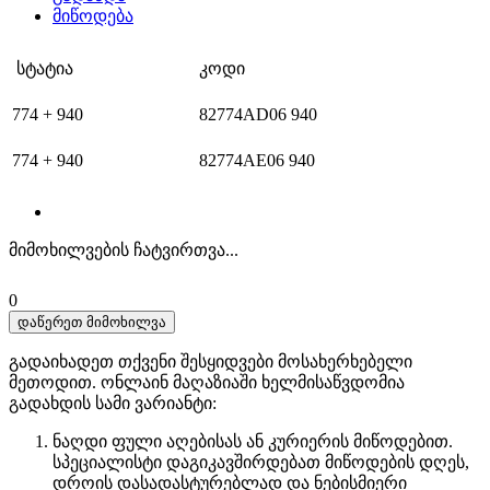
მიწოდება
სტატია
კოდი
774 + 940
82774AD06 940
774 + 940
82774AE06 940
მიმოხილვების ჩატვირთვა...
0
დაწერეთ მიმოხილვა
გადაიხადეთ თქვენი შესყიდვები მოსახერხებელი
მეთოდით. ​​ონლაინ მაღაზიაში ხელმისაწვდომია
გადახდის სამი ვარიანტი:
ნაღდი ფული აღებისას ან კურიერის მიწოდებით.
სპეციალისტი დაგიკავშირდებათ მიწოდების დღეს,
დროის დასადასტურებლად და ნებისმიერი