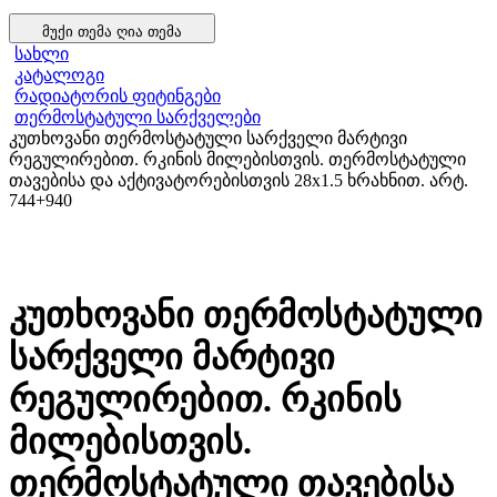
მუქი თემა
ღია თემა
სახლი
კატალოგი
რადიატორის ფიტინგები
თერმოსტატული სარქველები
კუთხოვანი თერმოსტატული სარქველი მარტივი
რეგულირებით. რკინის მილებისთვის. თერმოსტატული
თავებისა და აქტივატორებისთვის 28x1.5 ხრახნით. არტ.
744+940
კუთხოვანი თერმოსტატული
სარქველი მარტივი
რეგულირებით. რკინის
მილებისთვის.
თერმოსტატული თავებისა