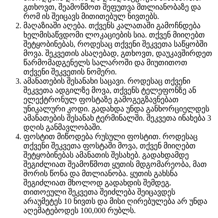
გთხოვთ, შეამოწმოთ შეფუთვა მთლიანობაზე და
რომ ის შეიცავს მითითებულ ნივთებს.
მაღაზიაში აღება. თქვენს კალათაში გამოჩნდება
ხელმისაწვდომი ლოკაციების სია. თქვენ მიიღებთ
შეტყობინებას, როდესაც თქვენი შეკვეთა საწყობში
მოვა. შეკვეთის ასაღებად, გთხოვთ, დაუკავშირდეთ
წარმომადგენელს სალაროში და მიუთითოთ
თქვენი შეკვეთის ნომერი.
ამანათების შესანახი საცავი. როდესაც თქვენი
შეკვეთა ადგილზე მოვა, თქვენს ტელეფონზე ან
ელექტრონულ ფოსტაზე გამოგეგზავნებათ
უნიკალური კოდი. გადახდა უნდა განხორციელდეს
ამანათების შესანახ ტერმინალში. შეკვეთა ინახება 3
დღის განმავლობაში.
ფოსტით მიწოდება რუსული ფოსტით. როდესაც
თქვენი შეკვეთა ფოსტაში მოვა, თქვენ მიიღებთ
შეტყობინებას ამანათის შესახებ. გადახდამდე
შეგიძლიათ შეამოწმოთ ყუთის მდგომარეობა, მათ
შორის წონა და მთლიანობა. ყუთის გახსნა
შეგიძლიათ მხოლოდ გადახდის შემდეგ.
თითოეული შეკვეთა შეიძლება შეიცავდეს
არაუმეტეს 10 ნივთს და მისი ღირებულება არ უნდა
აღემატებოდეს 100,000 რუბლს.