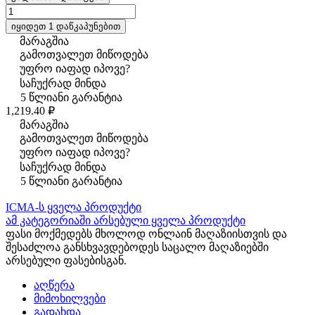
იყიდეთ 1 დაწკაპუნებით
მარაგშია
გამოთვალეთ მიწოდება
უფრო იაფად იპოვე?
საჩუქრად მინდა
5 წლიანი გარანტია
1,219.40 ₽
მარაგშია
გამოთვალეთ მიწოდება
უფრო იაფად იპოვე?
საჩუქრად მინდა
5 წლიანი გარანტია
ICMA-ს ყველა პროდუქტი
ამ კატეგორიაში არსებული ყველა პროდუქტი
ფასი მოქმედებს მხოლოდ ონლაინ მაღაზიისთვის და
შესაძლოა განსხვავდებოდეს საცალო მაღაზიებში
არსებული ფასებისგან.
აღწერა
მიმოხილვები
გადახდა