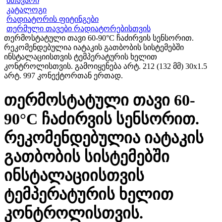
მთავარი
კატალოგი
რადიატორის ფიტინგები
თერმული თავები რადიატორებისთვის
თერმოსტატული თავი 60-90°C ჩაძირვის სენსორით.
რეკომენდებულია იატაკის გათბობის სისტემებში
ინსტალაციისთვის ტემპერატურის ხელით
კონტროლისთვის. გამოიყენება არტ. 212 (132 მმ) 30x1.5
არტ. 997 კონექტორთან ერთად.
თერმოსტატული თავი 60-
90°C ჩაძირვის სენსორით.
რეკომენდებულია იატაკის
გათბობის სისტემებში
ინსტალაციისთვის
ტემპერატურის ხელით
კონტროლისთვის.