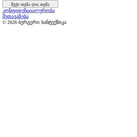
მუქი თემა
ღია თემა
კონფიდენციალურობა
შეთავაზება
© 2026 ბერგერი: სანტექნიკა