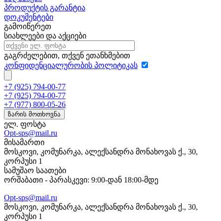
პროდუქტის გარანტია
დოკუმენტები
გამოიწერეთ
სიახლეები და აქციები
გაგრძელებით, თქვენ ეთანხმებით
კონფიდენციალურობის პოლიტიკას
+7 (925) 794-00-77
+7 (925) 794-00-77
+7 (977) 800-05-26
ზარის მოთხოვნა
ელ. ფოსტა
Opt-sps@mail.ru
მისამართი
მოსკოვი, კომუნარკა, ალექსანდრა მონახოვას ქ., 30,
კორპუსი 1
სამუშაო საათები
ორშაბათი - პარასკევი: 9:00-დან 18:00-მდე
Opt-sps@mail.ru
მოსკოვი, კომუნარკა, ალექსანდრა მონახოვას ქ., 30,
კორპუსი 1