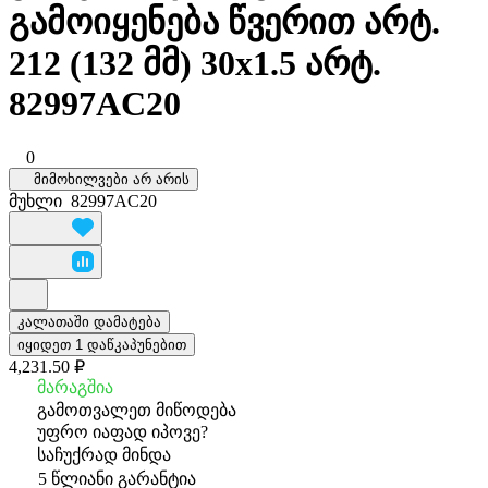
გამოიყენება წვერით არტ.
212 (132 მმ) 30x1.5 არტ.
82997AC20
0
მიმოხილვები არ არის
მუხლი
82997AC20
კალათაში დამატება
იყიდეთ 1 დაწკაპუნებით
4,231.50 ₽
მარაგშია
გამოთვალეთ მიწოდება
უფრო იაფად იპოვე?
საჩუქრად მინდა
5 წლიანი გარანტია