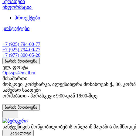
სურათები
ინფორმაცია
პროექტები
კონტაქტები
+7 (925) 794-00-77
+7 (925) 794-00-77
+7 (977) 800-05-26
ზარის მოთხოვნა
ელ. ფოსტა
Opt-sps@mail.ru
მისამართი
მოსკოვი, კომუნარკა, ალექსანდრა მონახოვას ქ., 30, კორპ
სამუშაო საათები
ორშაბათი - პარასკევი: 9:00-დან 18:00-მდე
ზარის მოთხოვნა
სანტექნიკის მოწყობილობების ონლაინ მაღაზია მომწოდე
კატალოგი