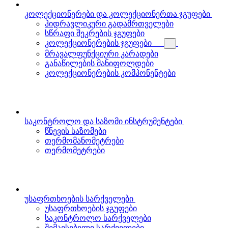
კოლექციონერები და კოლექციონერთა ჯგუფები
ჰიდრავლიკური გადამრთველები
სწრაფი შეკრების ჯგუფები
კოლექციონერების ჯგუფები
მრავალფუნქციური კარადები
განაწილების მანიფოლდები
კოლექციონერების კომპონენტები
საკონტროლო და საზომი ინსტრუმენტები
წნევის საზომები
თერმომანომეტრები
თერმომეტრები
უსაფრთხოების სარქველები
უსაფრთხოების ჯგუფები
საკონტროლო სარქველები
შემავსებელი სარქველები