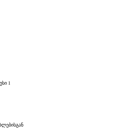
უსი 1
ბლებისგან