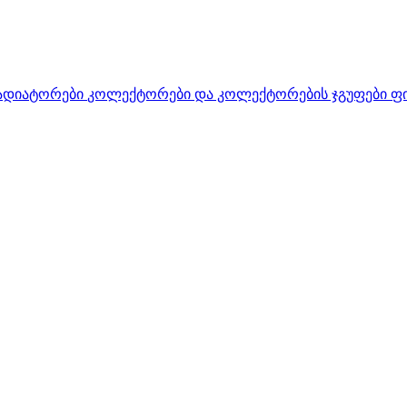
ადიატორები
კოლექტორები და კოლექტორების ჯგუფები
ფ