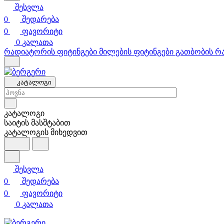
შესვლა
0
შედარება
0
ფავორიტი
0
კალათა
რადიატორის ფიტინგები
მილების ფიტინგები
გათბობის რ
კატალოგი
კატალოგი
საიტის მასშტაბით
კატალოგის მიხედვით
შესვლა
0
შედარება
0
ფავორიტი
0
კალათა