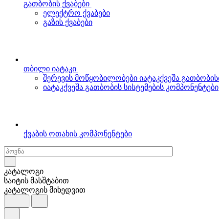
გათბობის ქვაბები
ელექტრო ქვაბები
გაზის ქვაბები
თბილი იატაკი
შერევის მოწყობილობები იატაკქვეშა გათბობის
იატაკქვეშა გათბობის სისტემების კომპონენტები
ქვაბის ოთახის კომპონენტები
კატალოგი
საიტის მასშტაბით
კატალოგის მიხედვით